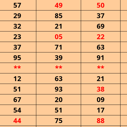
57
49
50
29
85
37
32
21
69
23
05
22
37
71
63
95
39
91
**
**
**
12
63
21
51
93
38
67
20
09
54
51
17
44
75
88