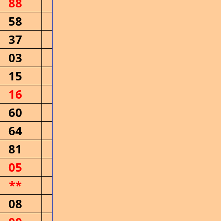
88
11
58
25
37
98
03
69
15
57
16
71
60
60
64
33
81
75
05
14
**
16
08
59