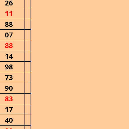
26
14
11
84
88
52
07
29
88
65
14
75
98
19
73
87
90
14
83
28
17
63
40
43