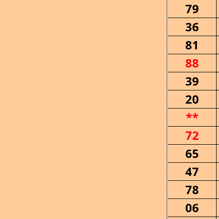
79
36
81
88
39
20
**
72
65
47
78
06