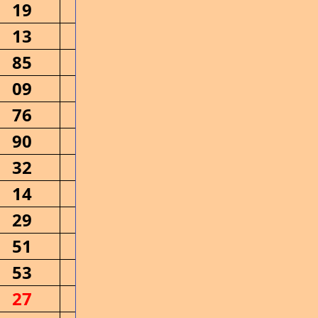
19
95
13
47
85
47
09
82
76
27
90
36
32
70
14
61
29
13
51
97
53
93
27
60