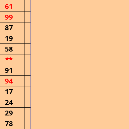
61
32
99
08
87
42
19
71
58
94
**
**
91
95
94
21
17
44
24
22
29
13
78
02