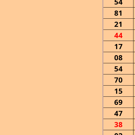
54
81
21
44
17
08
54
70
15
69
47
38