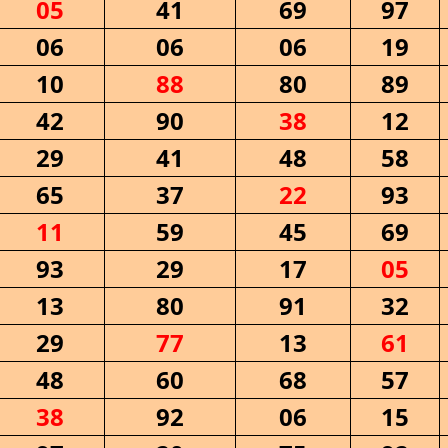
05
41
69
97
06
06
06
19
10
88
80
89
42
90
38
12
29
41
48
58
65
37
22
93
11
59
45
69
93
29
17
05
13
80
91
32
29
77
13
61
48
60
68
57
38
92
06
15