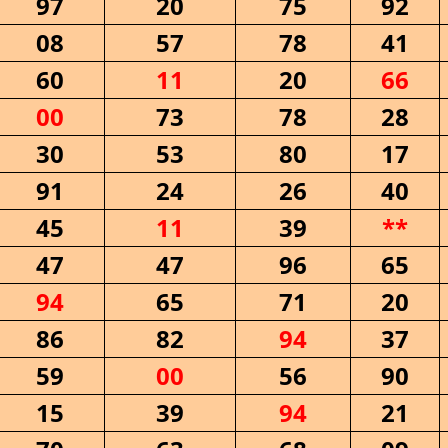
97
20
75
92
08
57
78
41
60
11
20
66
00
73
78
28
30
53
80
17
91
24
26
40
45
11
39
**
47
47
96
65
94
65
71
20
86
82
94
37
59
00
56
90
15
39
94
21