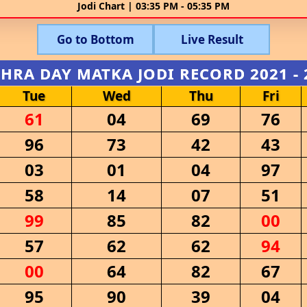
Jodi Chart | 03:35 PM - 05:35 PM
Go to Bottom
Live Result
HRA DAY MATKA JODI RECORD 2021 - 
Tue
Wed
Thu
Fri
61
04
69
76
96
73
42
43
03
01
04
97
58
14
07
51
99
85
82
00
57
62
62
94
00
64
82
67
95
90
39
04