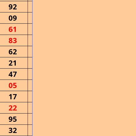
92
43
09
98
61
71
83
47
62
37
21
21
47
10
05
17
17
40
22
40
95
68
32
24