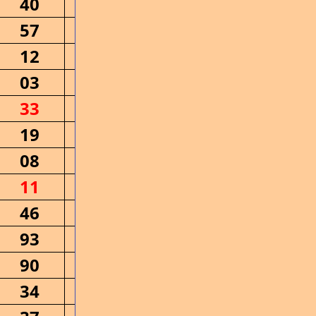
40
29
57
66
12
50
03
91
33
78
19
14
08
87
11
60
46
70
93
68
90
11
34
29