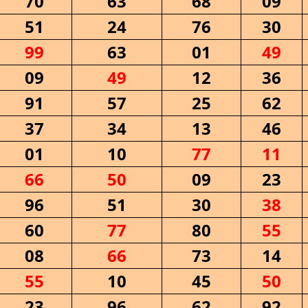
70
63
68
09
51
24
76
30
99
63
01
49
09
49
12
36
91
57
25
62
37
34
13
46
01
10
77
11
66
50
09
23
96
51
30
38
60
77
80
55
08
66
73
14
55
10
45
50
23
96
62
92