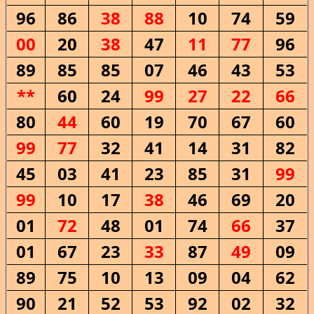
96
86
38
88
10
74
59
00
20
38
47
11
77
96
89
85
85
07
46
43
53
**
60
24
99
27
22
66
80
44
60
19
70
67
60
99
77
32
41
14
31
82
45
03
41
23
85
31
99
99
10
17
38
46
69
20
01
72
48
01
74
66
37
01
67
23
33
87
49
09
89
75
10
13
09
04
62
90
21
52
53
92
02
32