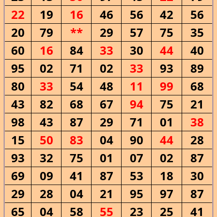
22
19
16
46
56
42
56
20
79
**
29
57
75
35
60
16
84
33
30
44
40
95
02
71
02
33
93
89
80
33
54
48
11
99
68
43
82
68
67
94
75
21
98
43
87
29
71
01
38
15
50
83
04
90
44
28
93
32
75
01
07
02
87
69
09
41
87
53
18
30
29
28
04
21
95
97
87
65
04
58
55
23
25
41