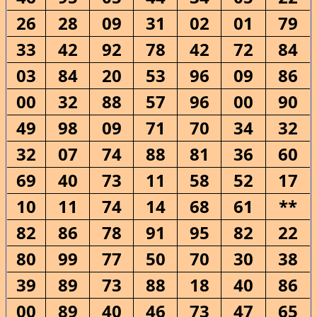
26
28
09
31
02
01
79
33
42
92
78
42
72
84
03
84
20
53
96
09
86
00
32
88
57
96
00
90
49
98
09
71
70
34
32
32
07
74
88
81
36
60
69
40
73
11
58
52
17
10
11
74
14
68
61
**
82
86
78
91
95
82
22
80
99
77
50
70
30
38
39
89
73
88
18
40
86
00
89
40
46
73
47
65