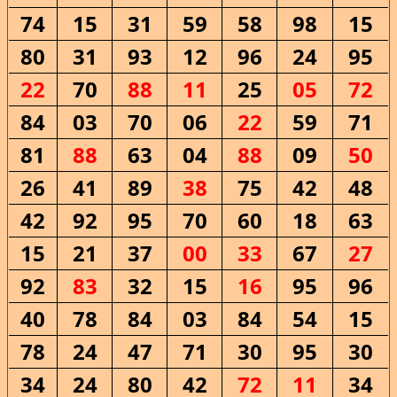
74
15
31
59
58
98
15
80
31
93
12
96
24
95
22
70
88
11
25
05
72
84
03
70
06
22
59
71
81
88
63
04
88
09
50
26
41
89
38
75
42
48
42
92
95
70
60
18
63
15
21
37
00
33
67
27
92
83
32
15
16
95
96
40
78
84
03
84
54
15
78
24
47
71
30
95
30
34
24
80
42
72
11
34