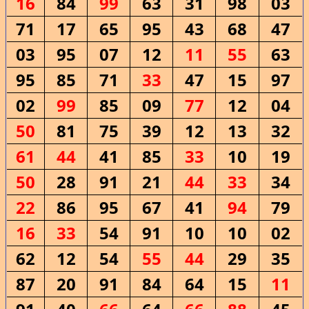
16
84
99
63
31
98
03
71
17
65
95
43
68
47
03
95
07
12
11
55
63
95
85
71
33
47
15
97
02
99
85
09
77
12
04
50
81
75
39
12
13
32
61
44
41
85
33
10
19
50
28
91
21
44
33
34
22
86
95
67
41
94
79
16
33
54
91
10
10
02
62
12
54
55
44
29
35
87
20
91
84
64
15
11