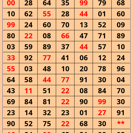
00
28
64
35
99
79
68
10
62
55
28
44
01
60
99
24
60
70
13
52
09
80
22
08
66
47
71
89
03
59
89
37
44
57
10
33
92
77
41
06
12
24
55
03
48
10
20
78
96
64
58
44
77
91
30
04
43
11
51
22
08
84
70
69
84
81
22
90
99
30
23
14
32
23
01
27
91
90
52
75
22
68
30
**