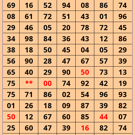
69
16
52
94
08
86
74
08
61
72
51
43
01
96
29
46
05
20
78
72
45
34
98
84
36
43
12
86
38
18
50
45
04
05
29
56
90
28
47
67
57
39
65
40
29
90
50
73
13
75
**
00
74
92
42
19
75
71
86
02
54
96
93
01
26
18
09
87
39
82
50
12
67
60
85
44
07
25
60
47
39
16
82
74