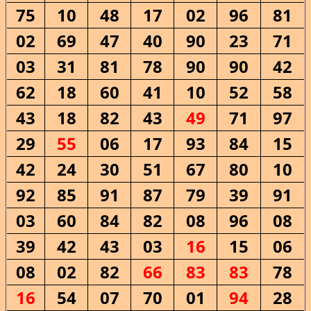
75
10
48
17
02
96
81
02
69
47
40
90
23
71
03
31
81
78
90
90
42
62
18
60
41
10
52
58
43
18
82
43
49
71
97
29
55
06
17
93
84
15
42
24
30
51
67
80
10
92
85
91
87
79
39
91
03
60
84
82
08
96
08
39
42
43
03
16
15
06
08
02
82
66
83
83
78
16
54
07
70
01
94
28