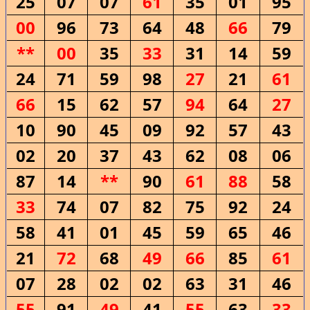
25
07
07
61
35
01
95
00
96
73
64
48
66
79
**
00
35
33
31
14
59
24
71
59
98
27
21
61
66
15
62
57
94
64
27
10
90
45
09
92
57
43
02
20
37
43
62
08
06
87
14
**
90
61
88
58
33
74
07
82
75
92
24
58
41
01
45
59
65
46
21
72
68
49
66
85
61
07
28
02
02
63
31
46
55
91
49
41
55
63
33