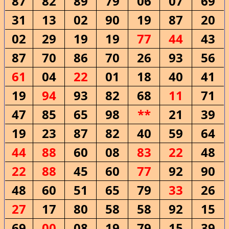
87
82
89
79
06
07
69
31
13
02
90
19
87
20
02
29
19
19
77
44
43
87
70
86
70
26
93
56
61
04
22
01
18
40
41
19
94
93
82
68
11
71
47
85
65
98
**
21
39
19
23
87
82
40
59
64
44
88
60
08
83
22
48
22
88
45
60
77
92
90
48
60
51
65
79
33
26
27
17
80
58
58
92
15
69
00
08
19
79
15
39