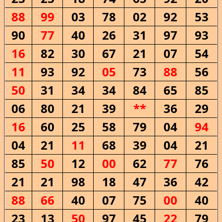
88
99
03
78
02
92
53
90
77
40
26
31
97
93
16
82
30
67
21
07
54
11
93
92
05
73
88
56
50
31
34
34
84
65
85
06
80
21
39
**
36
29
16
60
25
58
79
04
94
04
21
11
68
39
04
21
85
50
12
00
62
77
76
21
21
98
18
47
36
42
88
66
40
07
75
00
40
23
13
50
97
45
22
79