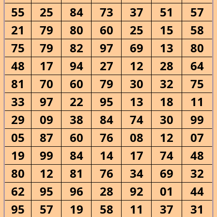
55
25
84
73
37
51
57
21
79
80
60
25
15
58
75
79
82
97
69
13
80
48
17
94
27
12
28
64
81
70
60
79
30
32
75
33
97
22
95
13
18
11
29
09
38
84
74
30
99
05
87
60
76
08
12
07
19
99
84
14
17
74
48
80
12
81
76
34
69
32
62
95
96
28
92
01
44
95
57
19
58
11
37
31