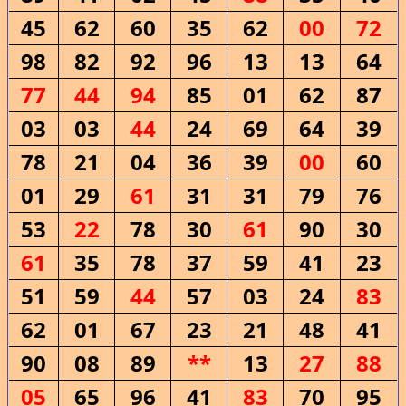
45
62
60
35
62
00
72
98
82
92
96
13
13
64
77
44
94
85
01
62
87
03
03
44
24
69
64
39
78
21
04
36
39
00
60
01
29
61
31
31
79
76
53
22
78
30
61
90
30
61
35
78
37
59
41
23
51
59
44
57
03
24
83
62
01
67
23
21
48
41
90
08
89
**
13
27
88
05
65
96
41
83
70
95