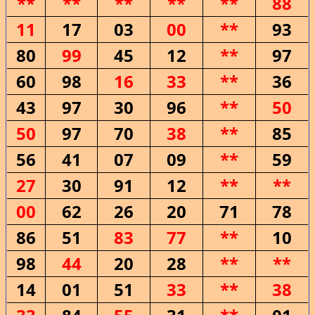
**
**
**
**
**
88
11
17
03
00
**
93
80
99
45
12
**
97
60
98
16
33
**
36
43
97
30
96
**
50
50
97
70
38
**
85
56
41
07
09
**
59
27
30
91
12
**
**
00
62
26
20
71
78
86
51
83
77
**
10
98
44
20
28
**
**
14
01
51
33
**
38