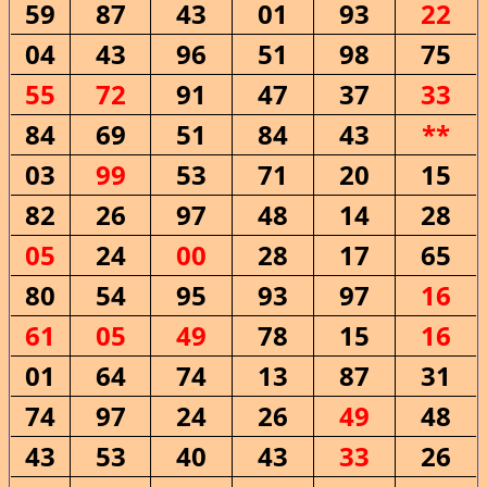
59
87
43
01
93
22
04
43
96
51
98
75
55
72
91
47
37
33
84
69
51
84
43
**
03
99
53
71
20
15
82
26
97
48
14
28
05
24
00
28
17
65
80
54
95
93
97
16
61
05
49
78
15
16
01
64
74
13
87
31
74
97
24
26
49
48
43
53
40
43
33
26