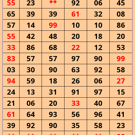
55
23
**
92
06
45
65
39
39
61
32
08
57
14
99
10
10
86
55
42
48
20
18
20
33
86
68
22
12
53
83
57
57
97
90
99
03
30
90
63
92
58
94
59
18
26
06
27
24
13
31
91
97
15
21
06
20
33
40
67
61
64
93
56
96
41
39
92
90
35
58
23