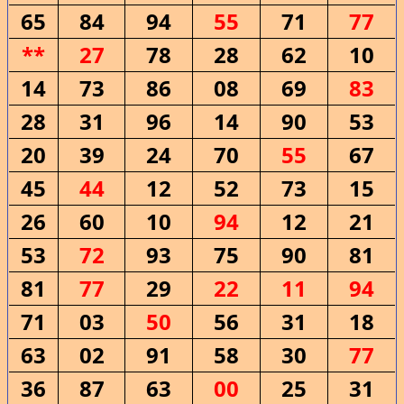
65
84
94
55
71
77
**
27
78
28
62
10
14
73
86
08
69
83
28
31
96
14
90
53
20
39
24
70
55
67
45
44
12
52
73
15
26
60
10
94
12
21
53
72
93
75
90
81
81
77
29
22
11
94
71
03
50
56
31
18
63
02
91
58
30
77
36
87
63
00
25
31