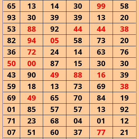
65
13
14
30
99
58
93
30
39
39
13
20
53
88
92
44
44
38
82
94
05
58
73
20
36
72
24
14
63
76
50
00
87
15
30
30
43
90
49
88
16
39
59
18
13
73
69
38
69
49
65
70
84
19
01
85
57
57
13
92
71
23
68
04
01
12
07
51
60
37
77
21