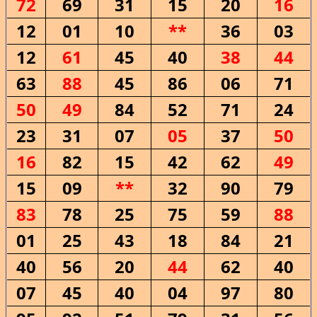
72
69
31
15
20
16
12
01
10
**
36
03
12
61
45
40
38
44
63
88
45
86
06
71
50
49
84
52
71
24
23
31
07
05
37
50
16
82
15
42
62
49
15
09
**
32
90
79
83
78
25
75
59
88
01
25
43
18
84
21
40
56
20
44
62
40
07
45
40
04
97
80