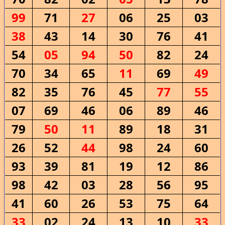
99
71
27
06
25
03
38
43
14
30
76
41
54
05
94
50
82
24
70
34
65
11
69
49
82
35
76
45
77
55
07
69
46
06
89
46
79
50
11
89
18
31
26
52
44
98
24
60
93
39
81
19
12
86
98
42
03
28
56
95
41
60
26
53
75
64
33
02
24
13
10
33