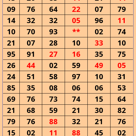
09
76
64
22
07
79
14
32
32
05
96
11
10
70
93
**
02
74
21
07
28
10
33
10
95
91
27
16
35
75
26
44
02
59
49
05
24
51
58
97
10
31
85
35
08
06
06
53
69
76
73
74
15
64
21
68
59
21
30
82
79
76
88
32
21
76
15
02
11
88
45
02