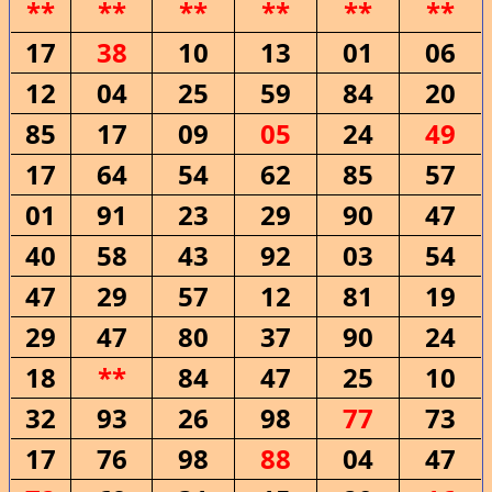
**
**
**
**
**
**
17
38
10
13
01
06
12
04
25
59
84
20
85
17
09
05
24
49
17
64
54
62
85
57
01
91
23
29
90
47
40
58
43
92
03
54
47
29
57
12
81
19
29
47
80
37
90
24
18
**
84
47
25
10
32
93
26
98
77
73
17
76
98
88
04
47