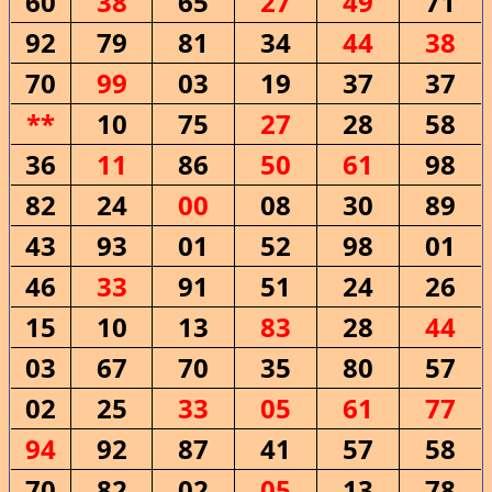
60
38
65
27
49
71
92
79
81
34
44
38
70
99
03
19
37
37
**
10
75
27
28
58
36
11
86
50
61
98
82
24
00
08
30
89
43
93
01
52
98
01
46
33
91
51
24
26
15
10
13
83
28
44
03
67
70
35
80
57
02
25
33
05
61
77
94
92
87
41
57
58
70
82
02
05
13
78