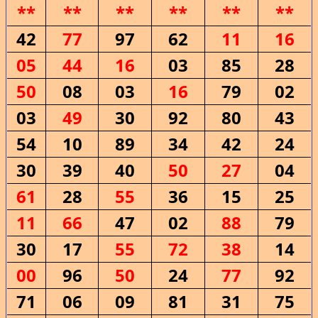
**
**
**
**
**
**
42
77
97
62
11
16
05
44
16
03
85
28
50
08
03
16
79
02
03
49
30
92
80
43
54
10
89
34
42
24
30
39
40
50
27
04
61
28
55
36
15
25
11
66
47
02
88
79
30
17
55
72
38
14
00
96
50
24
77
92
71
06
09
81
31
75