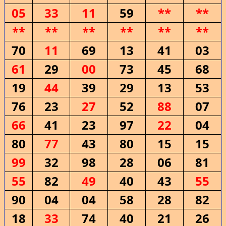
05
33
11
59
**
**
**
**
**
**
**
**
70
11
69
13
41
03
61
29
00
73
45
68
19
44
39
29
13
53
76
23
27
52
88
07
66
41
23
97
22
04
80
77
43
80
15
15
99
32
98
28
06
81
55
82
49
40
43
55
90
04
04
58
28
82
18
33
74
40
21
26