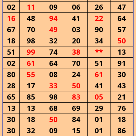
02
11
09
06
26
47
16
48
94
41
22
64
67
70
49
03
90
57
18
98
32
20
34
50
51
99
74
38
**
13
02
61
64
70
51
91
80
55
08
24
61
30
28
17
33
50
41
43
65
85
98
83
05
21
13
13
68
69
29
76
30
18
50
84
01
18
30
32
09
15
01
86