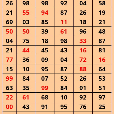
26
98
98
92
04
58
21
55
94
87
26
19
69
03
85
11
18
21
50
50
39
61
96
48
04
75
18
98
33
87
21
44
45
43
16
81
77
36
09
04
72
16
15
10
95
87
88
64
99
84
07
52
26
53
63
35
99
84
91
51
22
61
68
10
92
97
00
43
91
95
76
25