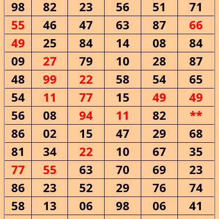
98
82
23
56
51
71
55
46
47
63
87
66
49
25
84
14
08
84
09
27
79
10
28
87
48
99
22
58
54
65
54
11
77
15
49
49
56
08
94
11
82
**
86
02
15
47
29
68
81
34
22
10
67
35
77
55
63
70
69
23
86
23
52
29
76
74
58
13
06
98
06
41