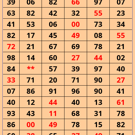
39
06
82
66
97
07
63
82
42
32
55
23
41
53
06
00
73
34
82
17
45
49
08
55
72
21
67
69
78
21
98
14
60
27
44
02
84
**
57
39
97
40
33
71
20
71
90
27
07
86
91
96
90
41
40
12
44
40
13
61
93
43
11
68
31
78
86
00
49
78
15
82