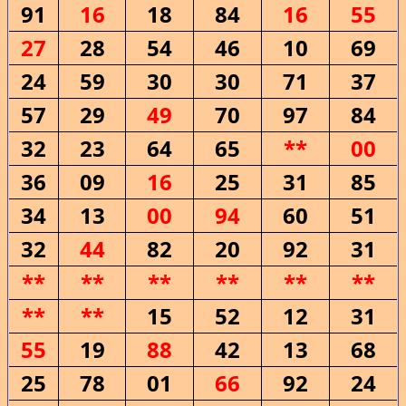
91
16
18
84
16
55
27
28
54
46
10
69
24
59
30
30
71
37
57
29
49
70
97
84
32
23
64
65
**
00
36
09
16
25
31
85
34
13
00
94
60
51
32
44
82
20
92
31
**
**
**
**
**
**
**
**
15
52
12
31
55
19
88
42
13
68
25
78
01
66
92
24