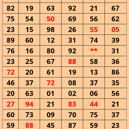
82
19
63
92
21
67
75
54
50
69
56
62
23
15
98
26
55
05
89
60
12
31
74
39
76
16
80
92
**
31
23
25
67
88
58
36
72
20
61
19
13
86
46
37
72
08
37
35
20
63
01
02
06
56
27
94
21
83
44
21
60
73
09
70
75
37
59
88
45
87
59
23