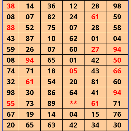
38
14
36
12
28
98
08
07
82
24
61
59
88
52
75
07
28
58
43
87
10
62
01
04
59
26
07
60
27
94
08
94
65
01
42
50
74
71
18
05
43
66
32
61
54
20
81
60
98
30
86
64
41
94
55
73
89
**
61
71
67
19
14
04
15
76
20
65
63
42
34
30