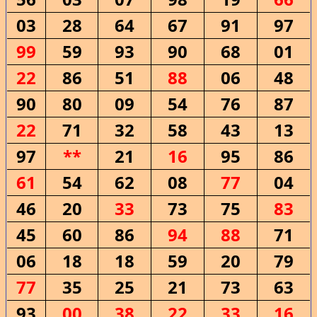
03
28
64
67
91
97
99
59
93
90
68
01
22
86
51
88
06
48
90
80
09
54
76
87
22
71
32
58
43
13
97
**
21
16
95
86
61
54
62
08
77
04
46
20
33
73
75
83
45
60
86
94
88
71
06
18
18
59
20
79
77
35
25
21
73
63
93
00
38
22
33
16