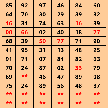
85
92
97
46
84
60
64
70
30
29
39
82
16
31
74
63
16
39
00
66
02
40
18
77
68
39
50
77
71
90
41
95
31
13
48
25
91
71
07
84
82
63
70
24
87
02
33
79
69
**
46
47
89
08
75
24
89
56
48
87
**
**
**
**
**
**
**
**
**
**
**
**