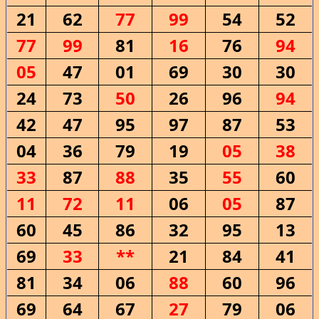
21
62
77
99
54
52
77
99
81
16
76
94
05
47
01
69
30
30
24
73
50
26
96
94
42
47
95
97
87
53
04
36
79
19
05
38
33
87
88
35
55
60
11
72
11
06
05
87
60
45
86
32
95
13
69
33
**
21
84
41
81
34
06
88
60
96
69
64
67
27
79
06