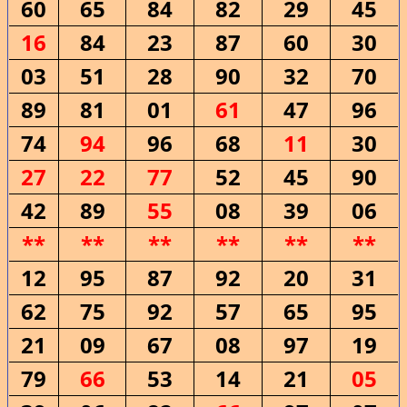
60
65
84
82
29
45
16
84
23
87
60
30
03
51
28
90
32
70
89
81
01
61
47
96
74
94
96
68
11
30
27
22
77
52
45
90
42
89
55
08
39
06
**
**
**
**
**
**
12
95
87
92
20
31
62
75
92
57
65
95
21
09
67
08
97
19
79
66
53
14
21
05