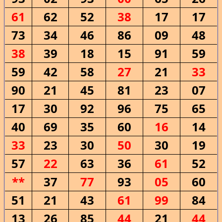
61
62
52
38
17
17
73
34
46
86
09
48
38
39
18
15
91
59
59
42
58
27
21
33
90
21
45
81
23
07
17
30
92
96
75
65
40
69
35
60
16
14
33
23
30
50
30
19
57
22
63
36
61
52
**
37
77
93
05
60
51
21
43
61
99
84
13
26
85
44
21
44