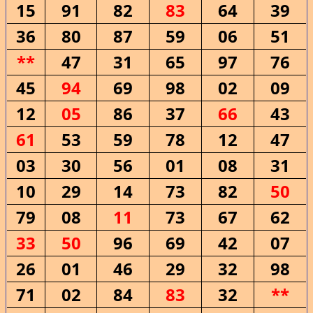
15
91
82
83
64
39
36
80
87
59
06
51
**
47
31
65
97
76
45
94
69
98
02
09
12
05
86
37
66
43
61
53
59
78
12
47
03
30
56
01
08
31
10
29
14
73
82
50
79
08
11
73
67
62
33
50
96
69
42
07
26
01
46
29
32
98
71
02
84
83
32
**