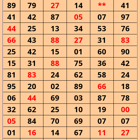
89
79
27
14
**
41
41
42
87
05
07
97
44
25
13
34
53
76
66
43
88
27
31
83
25
42
15
01
60
90
15
31
88
75
36
42
81
83
24
62
58
24
95
20
02
89
66
18
06
44
69
03
87
78
32
62
25
10
19
00
05
84
70
69
07
07
01
16
14
67
11
27