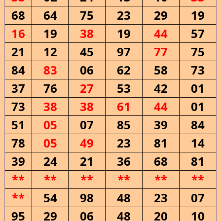
68
64
75
23
29
19
16
19
38
19
44
57
21
12
45
97
77
75
84
83
06
62
58
73
37
76
27
53
42
01
73
38
38
61
44
01
51
05
07
85
39
84
78
05
49
23
81
14
39
24
21
36
68
81
**
**
**
**
**
**
**
54
98
48
23
07
95
29
06
48
20
10