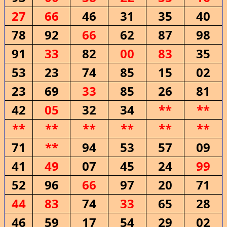
27
66
46
31
35
40
78
92
66
62
87
98
91
33
82
00
83
35
53
23
74
85
15
02
23
69
33
85
26
81
42
05
32
34
**
**
**
**
**
**
**
**
71
**
94
53
57
09
41
49
07
45
24
99
52
96
66
97
20
71
44
83
74
33
65
28
46
59
17
54
29
02