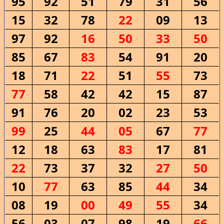
95
92
51
79
31
56
15
32
78
22
09
13
97
92
16
50
33
50
85
67
83
54
91
20
18
71
22
51
55
73
77
58
42
42
15
87
91
76
20
02
23
53
99
25
44
05
67
77
12
18
63
83
17
81
22
73
37
32
27
50
10
77
63
85
44
34
08
19
00
49
55
34
56
03
07
98
19
66