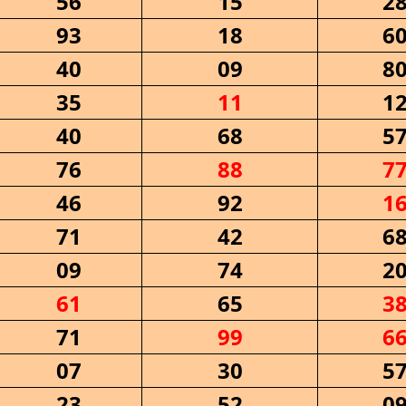
56
15
2
93
18
6
40
09
8
35
11
1
40
68
5
76
88
7
46
92
1
71
42
6
09
74
2
61
65
3
71
99
6
07
30
5
23
52
0