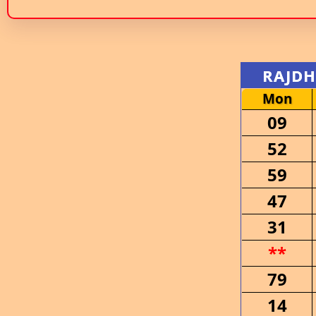
RAJDH
Mon
09
52
59
47
31
**
79
14