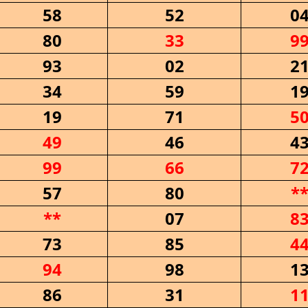
58
52
0
80
33
9
93
02
2
34
59
1
19
71
5
49
46
4
99
66
7
57
80
*
**
07
8
73
85
4
94
98
1
86
31
1