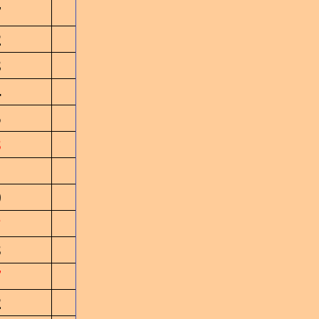
7
65
2
11
8
01
4
83
5
54
3
96
1
08
0
28
*
99
3
26
7
59
2
62