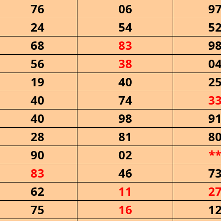
76
06
9
24
54
5
68
83
9
56
38
0
19
40
2
40
74
3
40
98
9
28
81
8
90
02
*
83
46
7
62
11
2
75
16
1