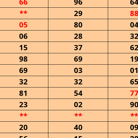
66
96
6
**
29
8
05
80
0
06
28
3
15
37
6
98
69
1
69
03
0
32
32
6
81
54
7
23
02
9
**
**
*
20
40
0