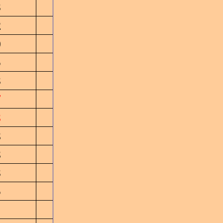
3
26
2
27
0
34
5
91
3
93
7
05
8
74
8
00
8
15
3
43
5
21
1
67