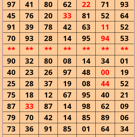
97
41
80
62
22
71
93
45
76
20
33
81
52
64
91
39
78
42
63
11
52
70
93
28
14
95
94
53
**
**
**
**
**
**
**
90
32
80
08
14
34
01
40
23
26
97
48
00
19
25
28
37
19
08
44
52
75
18
12
67
95
40
21
87
33
87
14
98
62
09
79
70
42
14
85
89
06
73
36
91
85
01
64
34