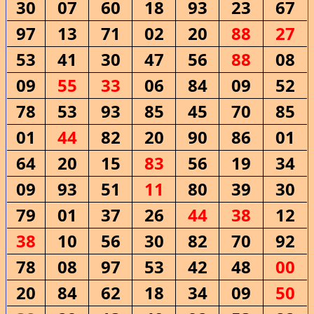
30
07
60
18
93
23
67
97
13
71
02
20
88
27
53
41
30
47
56
88
08
09
55
33
06
84
09
52
78
53
93
85
45
70
85
01
44
82
20
90
86
01
64
20
15
83
56
19
34
09
93
51
11
80
39
30
79
01
37
26
44
38
12
38
10
56
30
82
70
92
78
08
97
53
42
48
00
20
84
62
18
34
09
50