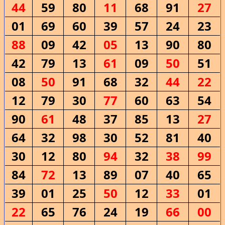
44
59
80
11
68
91
27
01
69
60
39
57
24
23
88
09
42
05
13
90
80
42
79
13
61
09
50
51
08
50
91
68
32
44
22
12
79
30
77
60
63
54
90
61
48
37
85
13
27
64
32
98
30
52
81
40
30
12
80
94
32
38
99
84
72
13
89
07
40
65
39
01
25
50
12
33
01
22
65
76
24
19
66
00