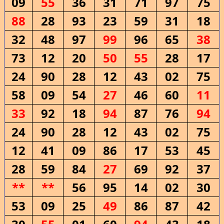
09
55
36
31
71
97
75
88
28
93
23
59
31
18
32
48
97
99
96
65
38
73
12
20
50
55
28
17
24
90
28
12
43
02
75
58
09
54
27
46
60
11
33
92
18
94
87
76
94
24
90
28
12
43
02
75
12
41
09
86
17
53
45
28
59
84
27
69
92
37
**
**
56
95
14
02
30
53
09
25
49
86
87
42