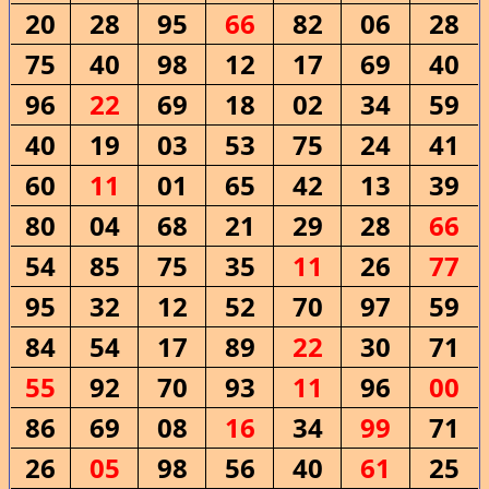
20
28
95
66
82
06
28
75
40
98
12
17
69
40
96
22
69
18
02
34
59
40
19
03
53
75
24
41
60
11
01
65
42
13
39
80
04
68
21
29
28
66
54
85
75
35
11
26
77
95
32
12
52
70
97
59
84
54
17
89
22
30
71
55
92
70
93
11
96
00
86
69
08
16
34
99
71
26
05
98
56
40
61
25