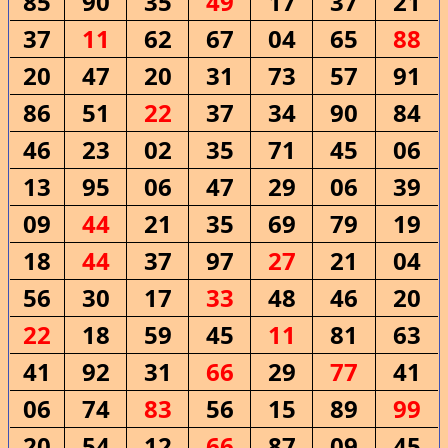
85
90
35
49
17
37
21
37
11
62
67
04
65
88
20
47
20
31
73
57
91
86
51
22
37
34
90
84
46
23
02
35
71
45
06
13
95
06
47
29
06
39
09
44
21
35
69
79
19
18
44
37
97
27
21
04
56
30
17
33
48
46
20
22
18
59
45
11
81
63
41
92
31
66
29
77
41
06
74
83
56
15
89
99
20
54
12
66
87
09
45