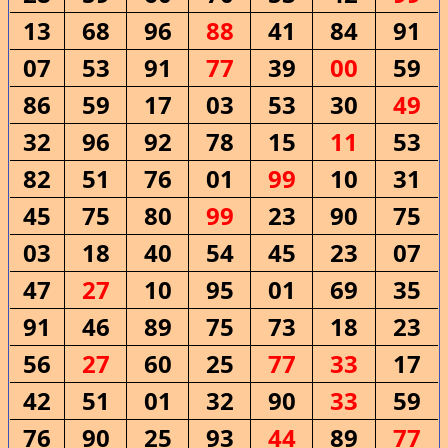
13
68
96
88
41
84
91
07
53
91
77
39
00
59
86
59
17
03
53
30
49
32
96
92
78
15
11
53
82
51
76
01
99
10
31
45
75
80
99
23
90
75
03
18
40
54
45
23
07
47
27
10
95
01
69
35
91
46
89
75
73
18
23
56
27
60
25
77
33
17
42
51
01
32
90
33
59
76
90
25
93
44
89
77