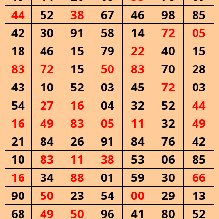
44
52
38
67
46
98
85
42
30
91
58
14
72
05
18
46
15
79
22
40
15
83
72
15
50
83
70
28
43
10
52
03
45
72
03
54
27
16
04
32
52
44
16
49
83
05
11
32
49
21
84
26
91
84
76
42
10
83
11
38
53
06
85
16
34
88
01
59
30
66
90
50
23
54
00
29
13
68
49
50
96
41
80
52