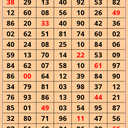
38
29
13
40
92
53
82
12
60
08
56
10
26
49
86
20
33
40
90
42
36
02
62
51
81
74
60
02
40
24
08
25
10
84
06
59
13
70
14
22
53
09
84
62
07
58
10
61
97
86
00
64
12
39
84
90
34
79
81
03
98
37
12
76
93
86
13
90
44
21
85
01
49
03
54
95
87
32
80
71
96
11
47
56