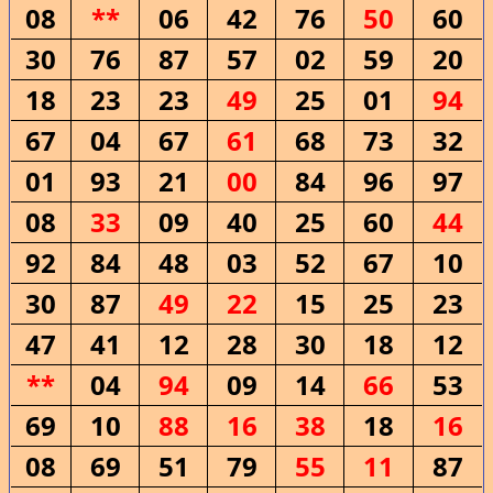
08
**
06
42
76
50
60
30
76
87
57
02
59
20
18
23
23
49
25
01
94
67
04
67
61
68
73
32
01
93
21
00
84
96
97
08
33
09
40
25
60
44
92
84
48
03
52
67
10
30
87
49
22
15
25
23
47
41
12
28
30
18
12
**
04
94
09
14
66
53
69
10
88
16
38
18
16
08
69
51
79
55
11
87