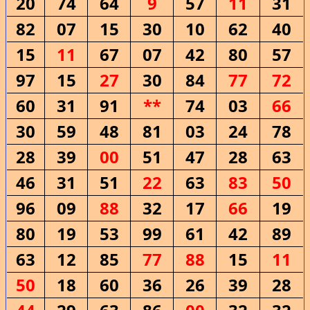
20
74
64
9
57
11
31
82
07
15
30
10
62
40
15
11
67
07
42
80
57
97
15
27
30
84
77
72
60
31
91
**
74
03
66
30
59
48
81
03
24
78
28
39
00
51
47
28
63
46
31
51
22
63
83
50
96
09
88
32
17
66
19
80
19
53
99
61
42
89
63
12
85
77
88
15
11
50
18
60
36
26
39
28