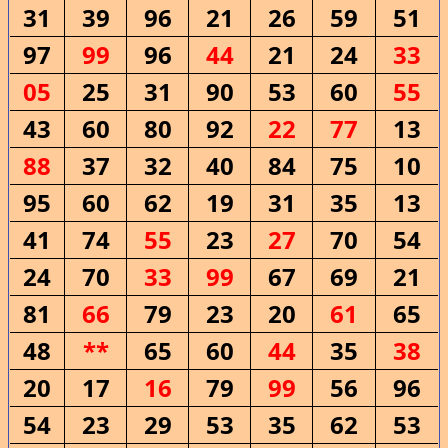
31
39
96
21
26
59
51
97
99
96
44
21
24
33
05
25
31
90
53
60
55
43
60
80
92
22
77
13
88
37
32
40
84
75
10
95
60
62
19
31
35
13
41
74
55
23
27
70
54
24
70
33
99
67
69
21
81
66
79
23
20
61
65
48
**
65
60
44
35
38
20
17
16
79
99
56
96
54
23
29
53
35
62
53