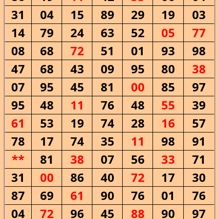
31
04
15
89
29
19
03
14
79
24
63
52
05
77
08
68
72
51
01
93
98
47
68
43
09
95
80
38
07
95
45
81
00
85
97
95
48
11
76
48
55
39
61
53
19
74
28
16
57
78
17
74
35
11
98
91
**
81
38
07
56
33
71
31
00
86
40
72
17
30
87
69
61
90
76
01
76
04
72
96
45
88
90
97