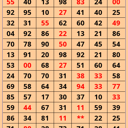
55
40
13
98
83
24
00
92
95
10
27
41
40
25
32
31
55
62
60
42
49
04
92
86
22
13
21
86
70
78
90
50
47
45
54
13
91
20
98
92
21
80
53
00
68
27
51
60
64
24
70
70
31
38
33
58
69
58
64
34
94
33
77
85
57
17
30
37
10
33
59
44
67
31
11
59
39
86
34
81
11
**
22
25