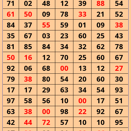
71
02
48
12
39
88
54
61
50
09
78
33
21
52
84
37
55
59
01
09
38
35
67
03
23
60
25
43
81
85
84
34
32
62
78
50
16
12
70
25
60
67
92
06
68
00
13
12
27
79
38
80
54
20
60
30
17
17
29
63
34
54
93
97
58
56
10
00
17
51
63
38
00
98
22
92
67
42
44
72
57
10
10
95