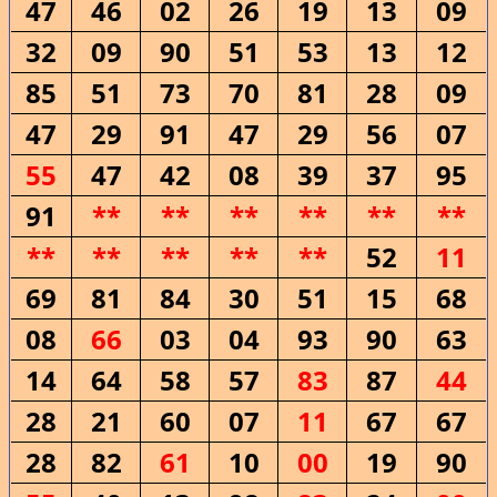
47
46
02
26
19
13
09
32
09
90
51
53
13
12
85
51
73
70
81
28
09
47
29
91
47
29
56
07
55
47
42
08
39
37
95
91
**
**
**
**
**
**
**
**
**
**
**
52
11
69
81
84
30
51
15
68
08
66
03
04
93
90
63
14
64
58
57
83
87
44
28
21
60
07
11
67
67
28
82
61
10
00
19
90