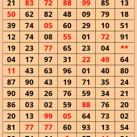
21
83
72
88
99
85
13
50
62
82
48
09
79
18
39
74
05
60
29
10
51
12
74
08
55
01
72
91
19
23
77
65
23
04
**
04
17
97
31
22
49
64
11
43
63
96
01
40
80
87
90
43
19
71
35
24
90
49
26
76
59
34
21
86
03
02
59
88
76
20
20
13
99
05
64
73
02
81
77
77
60
93
13
54