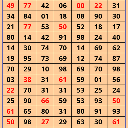
49
77
42
06
00
22
31
34
84
01
18
08
90
30
21
77
53
50
52
18
17
80
14
42
91
98
24
40
14
30
74
70
14
69
62
19
95
73
69
12
74
87
70
29
10
98
69
70
98
03
38
31
61
59
01
56
22
70
31
31
53
25
24
25
90
66
59
53
93
50
61
65
80
31
80
91
93
50
98
27
29
63
30
61