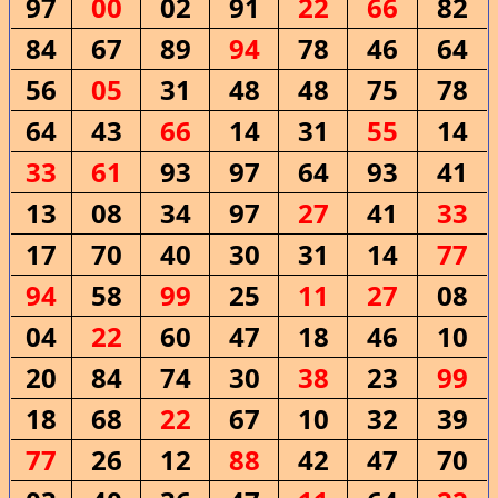
97
00
02
91
22
66
82
84
67
89
94
78
46
64
56
05
31
48
48
75
78
64
43
66
14
31
55
14
33
61
93
97
64
93
41
13
08
34
97
27
41
33
17
70
40
30
31
14
77
94
58
99
25
11
27
08
04
22
60
47
18
46
10
20
84
74
30
38
23
99
18
68
22
67
10
32
39
77
26
12
88
42
47
70