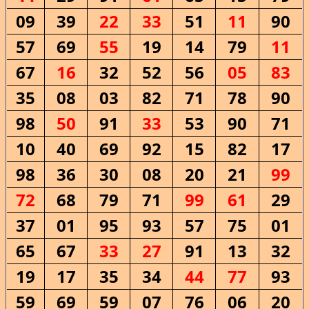
09
39
22
33
51
11
90
57
69
55
19
14
79
11
67
16
32
52
56
05
83
35
08
03
82
71
78
90
98
50
91
33
53
90
71
10
40
69
92
15
82
17
98
36
30
08
20
21
99
72
68
79
71
99
61
29
37
01
95
93
57
75
01
65
67
33
27
91
13
32
19
17
35
34
44
77
93
59
69
59
07
76
06
20