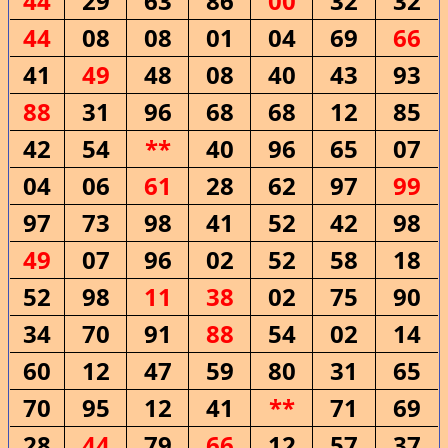
44
29
63
86
00
32
32
44
08
08
01
04
69
66
41
49
48
08
40
43
93
88
31
96
68
68
12
85
42
54
**
40
96
65
07
04
06
61
28
62
97
99
97
73
98
41
52
42
98
49
07
96
02
52
58
18
52
98
11
38
02
75
90
34
70
91
88
54
02
14
60
12
47
59
80
31
65
70
95
12
41
**
71
69
28
44
79
66
12
57
37