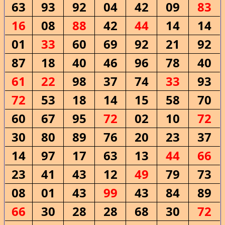
63
93
92
04
42
09
83
16
08
88
42
44
14
14
01
33
60
69
92
21
92
87
18
40
46
96
78
40
61
22
98
37
74
33
93
72
53
18
14
15
58
70
60
67
95
72
02
10
72
30
80
89
76
20
23
37
14
97
17
63
13
44
66
23
41
43
12
49
79
73
08
01
43
99
43
84
89
66
30
28
28
68
30
72