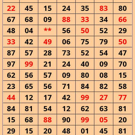
22
45
15
24
35
83
80
67
68
09
88
33
34
66
48
04
**
56
50
52
29
33
42
49
06
75
79
50
87
57
28
73
52
54
47
97
99
21
24
40
09
70
62
56
57
09
80
08
15
23
65
56
71
84
82
58
44
12
17
42
99
27
77
84
81
54
12
62
63
81
15
68
88
90
99
05
20
29
15
20
48
01
45
81