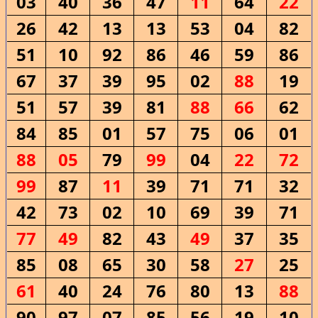
03
40
36
47
11
64
22
26
42
13
13
53
04
82
51
10
92
86
46
59
86
67
37
39
95
02
88
19
51
57
39
81
88
66
62
84
85
01
57
75
06
01
88
05
79
99
04
22
72
99
87
11
39
71
71
32
42
73
02
10
69
39
71
77
49
82
43
49
37
35
85
08
65
30
58
27
25
61
40
24
76
80
13
88
90
97
07
85
56
19
10