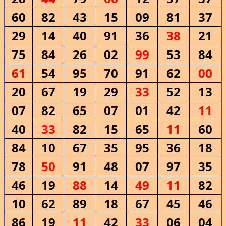
60
82
43
15
09
81
37
29
14
40
91
36
38
21
75
84
26
02
99
53
84
61
54
95
70
91
62
00
20
67
19
29
33
52
13
07
82
65
07
01
42
11
40
33
82
15
65
11
60
84
10
67
35
95
36
18
78
50
91
48
07
97
35
46
19
88
14
49
11
82
10
62
89
18
67
45
46
86
19
11
42
33
06
04