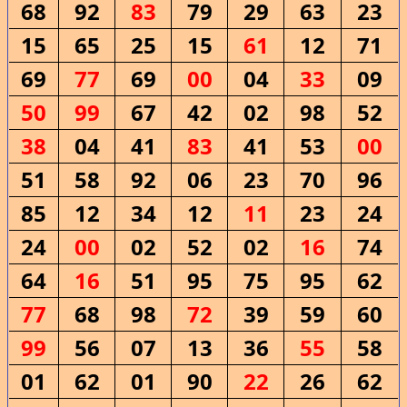
68
92
83
79
29
63
23
15
65
25
15
61
12
71
69
77
69
00
04
33
09
50
99
67
42
02
98
52
38
04
41
83
41
53
00
51
58
92
06
23
70
96
85
12
34
12
11
23
24
24
00
02
52
02
16
74
64
16
51
95
75
95
62
77
68
98
72
39
59
60
99
56
07
13
36
55
58
01
62
01
90
22
26
62