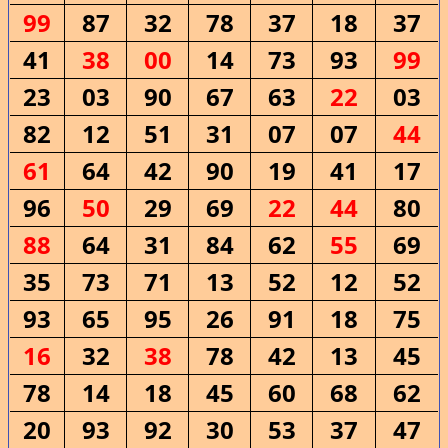
99
87
32
78
37
18
37
41
38
00
14
73
93
99
23
03
90
67
63
22
03
82
12
51
31
07
07
44
61
64
42
90
19
41
17
96
50
29
69
22
44
80
88
64
31
84
62
55
69
35
73
71
13
52
12
52
93
65
95
26
91
18
75
16
32
38
78
42
13
45
78
14
18
45
60
68
62
20
93
92
30
53
37
47