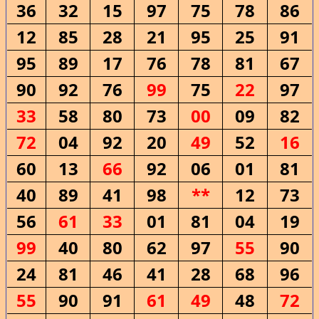
36
32
15
97
75
78
86
12
85
28
21
95
25
91
95
89
17
76
78
81
67
90
92
76
99
75
22
97
33
58
80
73
00
09
82
72
04
92
20
49
52
16
60
13
66
92
06
01
81
40
89
41
98
**
12
73
56
61
33
01
81
04
19
99
40
80
62
97
55
90
24
81
46
41
28
68
96
55
90
91
61
49
48
72