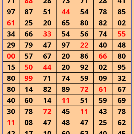
71
88
28
73
71
28
41
97
87
51
44
54
78
85
61
25
20
65
80
82
02
34
66
33
54
56
74
55
29
79
47
97
22
40
48
00
57
67
20
86
66
80
15
50
44
20
92
02
95
80
99
71
74
59
09
32
80
14
82
89
72
61
67
40
60
14
11
51
59
69
30
78
72
45
11
43
78
11
08
47
48
47
25
62
42
17
10
60
62
40
45