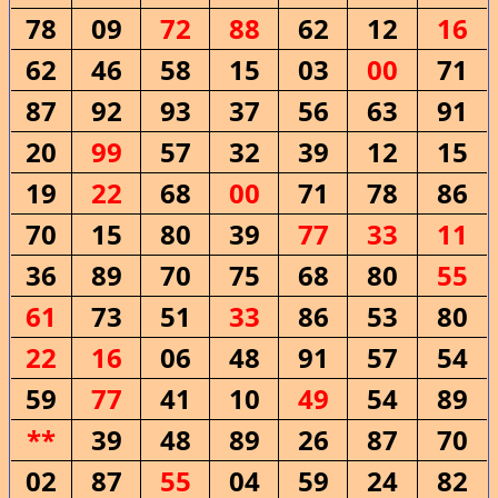
78
09
72
88
62
12
16
62
46
58
15
03
00
71
87
92
93
37
56
63
91
20
99
57
32
39
12
15
19
22
68
00
71
78
86
70
15
80
39
77
33
11
36
89
70
75
68
80
55
61
73
51
33
86
53
80
22
16
06
48
91
57
54
59
77
41
10
49
54
89
**
39
48
89
26
87
70
02
87
55
04
59
24
82