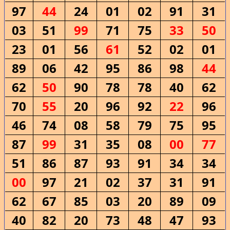
97
44
24
01
02
91
31
03
51
99
71
75
33
50
23
01
56
61
52
02
01
89
06
42
95
86
98
44
62
50
90
78
78
40
62
70
55
20
96
92
22
96
46
74
08
58
79
75
95
87
99
31
35
08
00
77
51
86
87
93
91
34
34
00
97
21
02
37
31
91
62
67
85
03
20
89
09
40
82
20
73
48
47
93