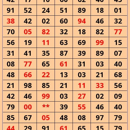
91
52
24
51
89
18
01
38
42
02
60
94
46
32
70
05
82
32
18
82
77
56
19
11
63
69
99
15
31
41
35
87
39
89
07
08
77
65
61
31
03
40
48
66
22
13
03
21
68
21
98
85
21
11
33
56
42
46
99
03
27
02
09
79
00
**
39
55
46
40
85
67
05
48
08
97
79
44
29
91
61
65
15
79