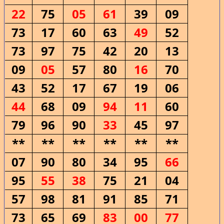
22
75
05
61
39
09
73
17
60
63
49
52
73
97
75
42
20
13
09
05
57
80
16
70
43
52
17
67
19
06
44
68
09
94
11
60
79
96
90
33
45
97
**
**
**
**
**
**
07
90
80
34
95
66
95
55
38
75
21
04
57
98
81
91
85
71
73
65
69
83
00
77