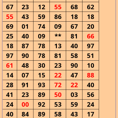
67
23
12
55
68
62
55
43
59
86
18
18
69
01
74
09
67
20
25
40
09
**
81
66
18
87
78
13
40
97
97
90
78
81
58
51
61
48
30
23
90
10
14
07
15
22
47
88
28
91
93
72
22
40
41
23
89
50
03
56
24
00
92
53
59
24
40
84
89
58
43
17