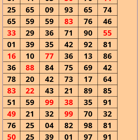
25
65
09
93
65
74
65
59
59
83
76
46
33
29
36
71
90
55
01
39
35
42
92
81
16
10
77
36
13
86
36
88
84
75
69
42
78
20
42
73
17
64
83
22
43
21
89
85
51
59
99
38
35
91
49
21
32
99
70
32
76
25
04
82
98
81
50
25
39
01
97
91