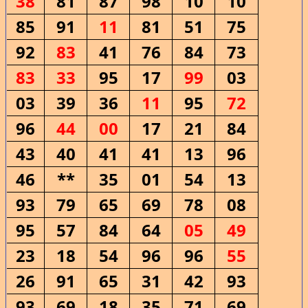
38
81
87
98
10
10
85
91
11
81
51
75
92
83
41
76
84
73
83
33
95
17
99
03
03
39
36
11
95
72
96
44
00
17
21
84
43
40
41
41
13
96
46
**
35
01
54
13
93
79
65
69
78
08
95
57
84
64
05
49
23
18
54
96
96
55
26
91
65
31
42
93
93
69
18
35
71
69