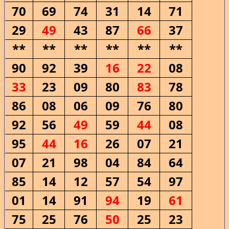
70
69
74
31
14
71
29
49
43
87
66
37
**
**
**
**
**
**
90
92
39
16
22
08
33
23
09
80
83
78
86
08
06
09
76
80
92
56
49
59
44
08
95
44
16
26
07
21
07
21
98
04
84
64
85
14
12
57
54
97
01
14
91
94
19
61
75
25
76
50
25
23