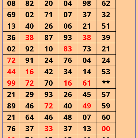
08
82
20
04
98
62
69
02
71
07
37
32
13
40
26
06
21
51
36
38
87
93
38
39
02
92
10
83
73
21
72
91
24
76
04
24
44
16
42
34
14
53
99
72
70
16
61
**
21
29
93
26
45
57
89
46
72
40
49
59
21
64
46
48
07
60
76
37
33
37
13
00