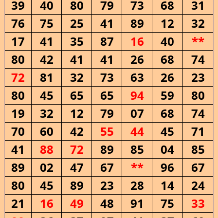
39
40
80
79
73
68
31
76
75
25
41
89
12
32
17
41
35
87
16
40
**
80
42
41
41
26
68
74
72
81
32
73
63
26
23
80
45
65
65
94
59
80
19
32
12
79
07
68
74
70
60
42
55
44
45
71
41
88
72
89
85
04
85
89
02
47
67
**
96
67
80
45
89
23
28
14
24
21
16
49
48
91
75
33