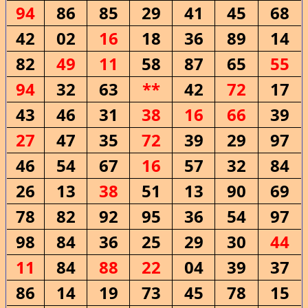
94
86
85
29
41
45
68
42
02
16
18
36
89
14
82
49
11
58
87
65
55
94
32
63
**
42
72
17
43
46
31
38
16
66
39
27
47
35
72
39
29
97
46
54
67
16
57
32
84
26
13
38
51
13
90
69
78
82
92
95
36
54
97
98
84
36
25
29
30
44
11
84
88
22
04
39
37
86
14
19
73
45
78
15