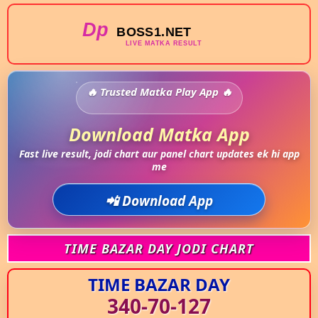
Trusted Matka Play App
Download Matka App
Fast live result, jodi chart aur panel chart updates ek hi app
me
📲 Download App
TIME BAZAR DAY JODI CHART
TIME BAZAR DAY
340-70-127