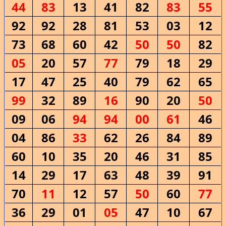
44
83
13
41
82
83
55
92
92
28
81
53
03
12
73
68
60
42
50
50
82
05
20
57
77
79
18
29
17
47
25
40
79
62
65
99
32
89
16
90
20
50
09
06
94
94
00
61
46
04
86
33
62
26
84
89
60
10
35
20
46
31
85
14
29
17
63
48
39
91
70
11
12
57
50
60
77
36
29
01
05
47
10
67