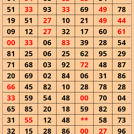
51
33
93
33
69
49
78
19
51
27
10
21
49
44
09
12
27
32
17
60
61
00
33
06
83
39
28
54
81
25
06
25
62
95
29
71
68
03
92
72
48
87
20
69
02
84
06
31
86
66
45
82
10
28
78
28
33
59
54
48
00
70
04
65
85
20
18
59
82
69
31
55
12
48
**
58
73
32
15
28
86
00
27
96