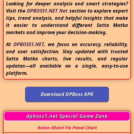
Looking for deeper analysis and smart strategies?
Visit the
DPBOSS1.NET Net
section to explore expert
tips, trend analysis, and helpful insights that make
it easier to understand different Satta Matka
markets and improve your decision-making.
At
DPBOSS1.NET
, we focus on accuracy, reliability,
and user satisfaction. Stay updated with trusted
Satta Matka charts, live results, and regular
updates—all available on a single, easy-to-use
platform.
Download DPBoss APK
dpboss1.net Special Game Zone
Ratan Khatri Fix Panel Chart