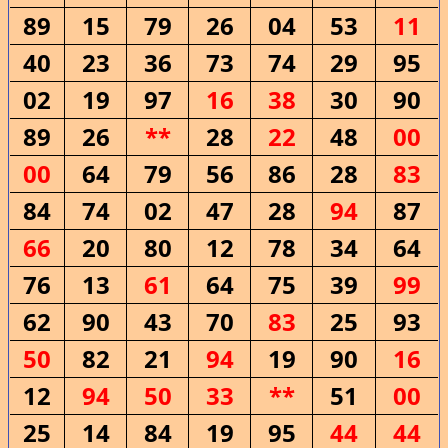
89
15
79
26
04
53
11
40
23
36
73
74
29
95
02
19
97
16
38
30
90
89
26
**
28
22
48
00
00
64
79
56
86
28
83
84
74
02
47
28
94
87
66
20
80
12
78
34
64
76
13
61
64
75
39
99
62
90
43
70
83
25
93
50
82
21
94
19
90
16
12
94
50
33
**
51
00
25
14
84
19
95
44
44