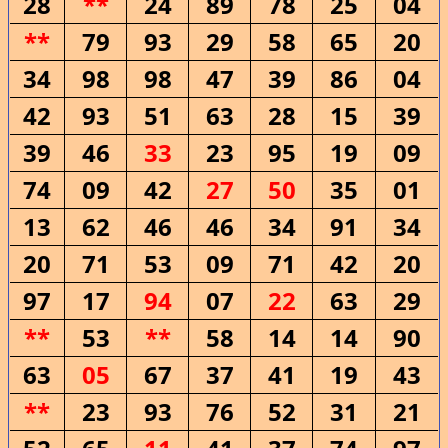
28
**
24
89
78
25
04
**
79
93
29
58
65
20
34
98
98
47
39
86
04
42
93
51
63
28
15
39
39
46
33
23
95
19
09
74
09
42
27
50
35
01
13
62
46
46
34
91
34
20
71
53
09
71
42
20
97
17
94
07
22
63
29
**
53
**
58
14
14
90
63
05
67
37
41
19
43
**
23
93
76
52
31
21