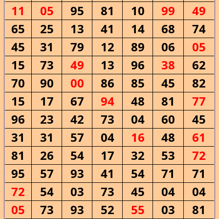
11
05
95
81
10
99
49
65
25
13
41
14
68
74
45
31
79
12
89
06
05
15
73
49
13
96
38
62
70
90
00
86
85
45
82
15
17
67
94
48
81
77
96
23
42
73
04
60
45
31
31
57
04
16
48
61
81
26
54
17
32
53
72
95
57
93
41
54
71
71
72
54
03
73
45
04
04
05
73
93
52
55
03
81