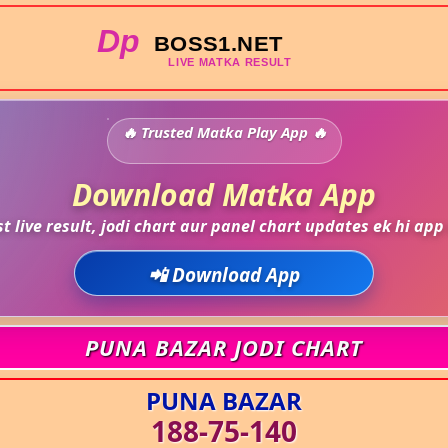
Trusted Matka Play App
Download Matka App
t live result, jodi chart aur panel chart updates ek hi ap
📲 Download App
PUNA BAZAR JODI CHART
PUNA BAZAR
188-75-140