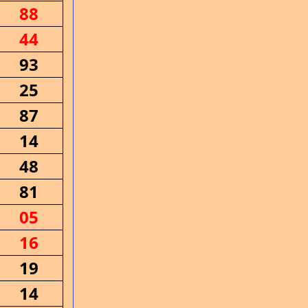
88
44
93
25
87
14
48
81
05
16
19
14