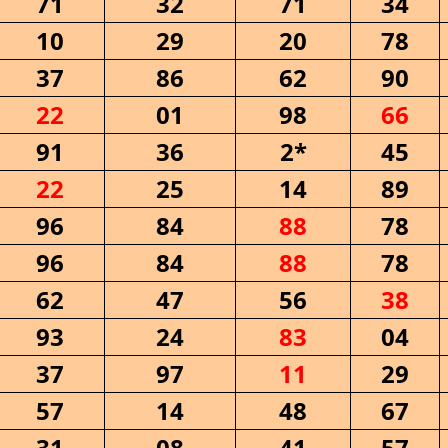
71
32
71
34
10
29
20
78
37
86
62
90
22
01
98
66
91
36
2*
45
22
25
14
89
96
84
88
78
96
84
88
78
62
47
56
38
93
24
83
04
37
97
11
29
57
14
48
67
31
08
41
57