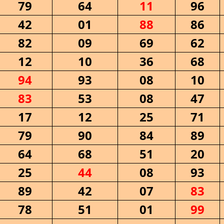
79
64
11
96
42
01
88
86
82
09
69
62
12
10
36
68
94
93
08
10
83
53
08
47
17
12
25
71
79
90
84
89
64
68
51
20
25
44
08
93
89
42
07
83
78
51
01
99