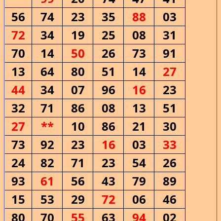
56
74
23
35
88
03
72
34
19
25
08
31
70
14
50
26
73
91
13
64
80
51
14
27
44
34
07
96
16
23
32
71
86
08
13
51
27
**
10
86
21
30
73
92
23
16
03
33
24
82
71
23
54
26
93
61
56
43
79
89
15
53
29
72
06
46
80
70
55
63
94
02