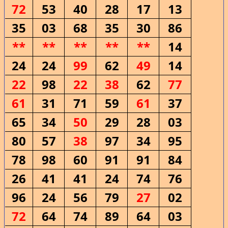
72
53
40
28
17
13
35
03
68
35
30
86
**
**
**
**
**
14
24
24
99
62
49
14
22
98
22
38
62
77
61
31
71
59
61
37
65
34
50
29
28
03
80
57
38
97
34
95
78
98
60
91
91
84
26
41
41
24
74
76
96
24
56
79
27
02
72
64
74
89
64
03