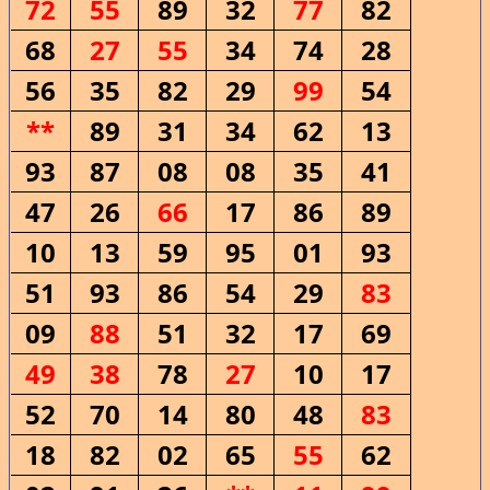
72
55
89
32
77
82
68
27
55
34
74
28
56
35
82
29
99
54
**
89
31
34
62
13
93
87
08
08
35
41
47
26
66
17
86
89
10
13
59
95
01
93
51
93
86
54
29
83
09
88
51
32
17
69
49
38
78
27
10
17
52
70
14
80
48
83
18
82
02
65
55
62