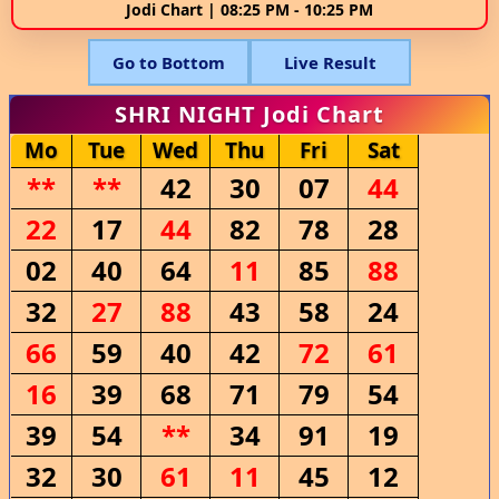
Jodi Chart | 08:25 PM - 10:25 PM
Go to Bottom
Live Result
SHRI NIGHT Jodi Chart
Mo
Tue
Wed
Thu
Fri
Sat
**
**
42
30
07
44
22
17
44
82
78
28
02
40
64
11
85
88
32
27
88
43
58
24
66
59
40
42
72
61
16
39
68
71
79
54
39
54
**
34
91
19
32
30
61
11
45
12