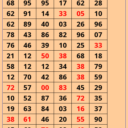
68
95
95
17
62
28
62
91
14
33
05
10
62
89
40
03
26
96
78
43
86
82
96
07
76
46
39
10
25
33
21
12
50
38
68
18
58
12
12
34
38
79
12
70
42
86
38
59
72
57
00
83
45
29
10
52
87
36
72
35
19
63
84
03
16
37
38
61
46
20
55
90