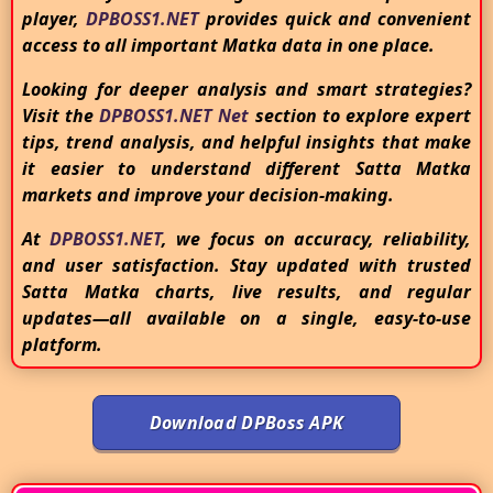
player,
DPBOSS1.NET
provides quick and convenient
access to all important Matka data in one place.
Looking for deeper analysis and smart strategies?
Visit the
DPBOSS1.NET Net
section to explore expert
tips, trend analysis, and helpful insights that make
it easier to understand different Satta Matka
markets and improve your decision-making.
At
DPBOSS1.NET
, we focus on accuracy, reliability,
and user satisfaction. Stay updated with trusted
Satta Matka charts, live results, and regular
updates—all available on a single, easy-to-use
platform.
Download DPBoss APK