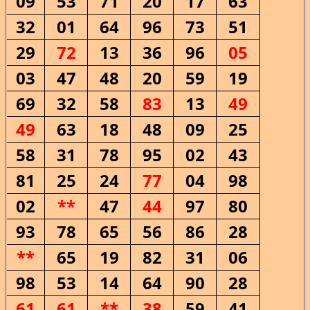
09
53
71
20
17
63
32
01
64
96
73
51
29
72
13
36
96
05
03
47
48
20
59
19
69
32
58
83
13
49
49
63
18
48
09
25
58
31
78
95
02
43
81
25
24
77
04
98
02
**
47
44
97
80
93
78
65
56
86
28
**
65
19
82
31
06
98
53
14
64
90
28
61
61
**
38
59
41