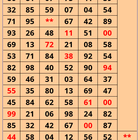
32
85
59
07
04
54
71
95
**
67
42
89
93
26
48
11
51
00
69
13
72
21
08
58
53
71
84
38
92
54
82
98
40
52
90
94
59
46
31
03
64
37
55
35
80
13
69
47
45
84
62
58
61
00
99
21
06
98
24
82
85
32
42
67
00
87
44
58
04
12
56
52
**