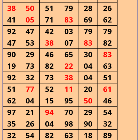
38
50
51
79
28
26
41
05
71
83
69
62
92
47
42
03
79
79
47
53
38
07
83
82
90
29
46
65
30
83
19
73
82
22
04
63
92
32
73
38
04
51
51
77
52
11
20
61
62
04
15
95
50
46
97
21
94
70
29
54
35
26
04
98
90
32
32
54
82
63
18
89