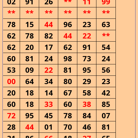
02
91
26
**
11
99
**
**
**
**
**
**
78
15
44
96
23
63
62
78
82
44
22
**
62
20
17
62
91
54
60
81
24
98
73
24
53
09
22
81
95
56
00
64
34
80
29
23
20
18
14
67
58
42
60
18
33
60
38
85
72
95
45
78
84
07
28
44
01
70
46
81