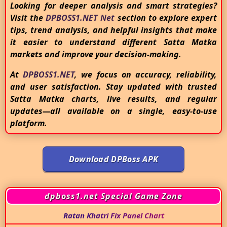
Looking for deeper analysis and smart strategies?
Visit the
DPBOSS1.NET Net
section to explore expert
tips, trend analysis, and helpful insights that make
it easier to understand different Satta Matka
markets and improve your decision-making.
At
DPBOSS1.NET
, we focus on accuracy, reliability,
and user satisfaction. Stay updated with trusted
Satta Matka charts, live results, and regular
updates—all available on a single, easy-to-use
platform.
Download DPBoss APK
dpboss1.net Special Game Zone
Ratan Khatri Fix Panel Chart