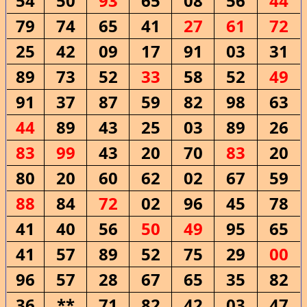
54
50
93
65
08
56
44
79
74
65
41
27
61
72
25
42
09
17
91
03
31
89
73
52
33
58
52
49
91
37
87
59
82
98
63
44
89
43
25
03
89
26
83
99
43
20
70
83
20
80
20
60
62
02
67
59
88
84
72
02
96
45
78
41
40
56
50
49
95
65
41
57
89
52
75
29
00
96
57
28
67
65
35
82
36
**
71
82
42
03
47