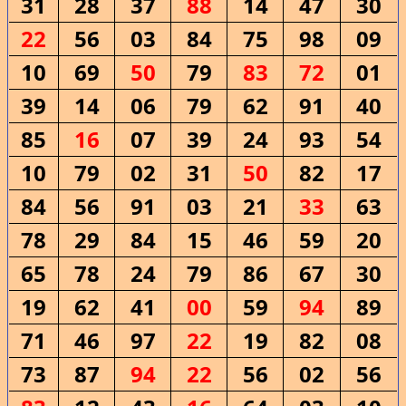
31
28
37
88
14
47
30
22
56
03
84
75
98
09
10
69
50
79
83
72
01
39
14
06
79
62
91
40
85
16
07
39
24
93
54
10
79
02
31
50
82
17
84
56
91
03
21
33
63
78
29
84
15
46
59
20
65
78
24
79
86
67
30
19
62
41
00
59
94
89
71
46
97
22
19
82
08
73
87
94
22
56
02
56