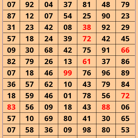
07
92
04
37
81
48
79
87
12
07
54
25
90
23
31
23
42
08
38
92
29
57
18
24
39
72
42
45
09
30
68
42
75
91
66
82
79
26
13
61
37
86
07
18
46
99
76
96
89
36
57
62
10
43
79
84
18
59
46
01
78
56
72
83
56
09
18
43
88
06
57
10
69
80
41
30
65
07
58
36
09
98
80
53