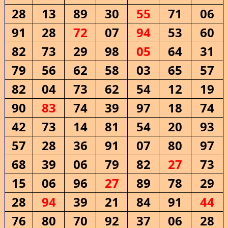
28
13
89
30
55
71
06
91
28
72
07
94
53
60
82
73
29
98
05
64
31
79
56
62
58
03
65
57
82
04
73
62
54
12
19
90
83
74
39
97
18
74
42
73
14
81
54
20
93
57
28
36
91
07
80
97
68
39
06
79
82
27
73
15
06
96
27
89
78
29
28
94
39
21
84
91
44
76
80
70
92
37
06
28