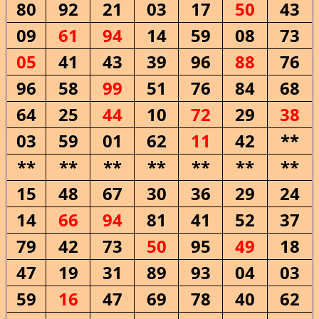
80
92
21
03
17
50
43
09
61
94
14
59
08
73
05
41
43
39
96
88
76
96
58
99
51
76
84
68
64
25
44
10
72
29
38
03
59
01
62
11
42
**
**
**
**
**
**
**
**
15
48
67
30
36
29
24
14
66
94
81
41
52
37
79
42
73
50
95
49
18
47
19
31
89
93
04
03
59
16
47
69
78
40
62