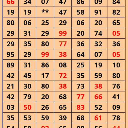
66
34
07
47
86
09
84
19
19
**
47
58
91
82
80
06
25
29
06
20
65
29
31
29
99
20
74
05
29
35
80
77
36
32
36
95
29
99
38
64
07
05
89
31
86
08
25
19
10
42
45
17
72
35
59
80
21
30
80
38
73
38
76
42
79
20
68
77
66
41
03
50
26
65
83
52
09
35
53
59
39
68
61
78