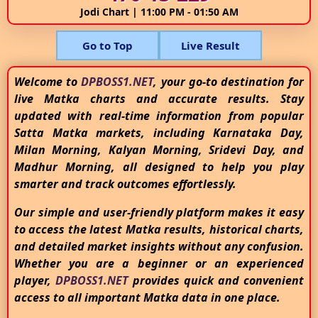
Jodi Chart | 11:00 PM - 01:50 AM
Go to Top
Live Result
Welcome to
DPBOSS1.NET
, your go-to destination for
live Matka charts and accurate results. Stay
updated with real-time information from popular
Satta Matka markets, including Karnataka Day,
Milan Morning, Kalyan Morning, Sridevi Day, and
Madhur Morning, all designed to help you play
smarter and track outcomes effortlessly.
Our simple and user-friendly platform makes it easy
to access the latest Matka results, historical charts,
and detailed market insights without any confusion.
Whether you are a beginner or an experienced
player,
DPBOSS1.NET
provides quick and convenient
access to all important Matka data in one place.