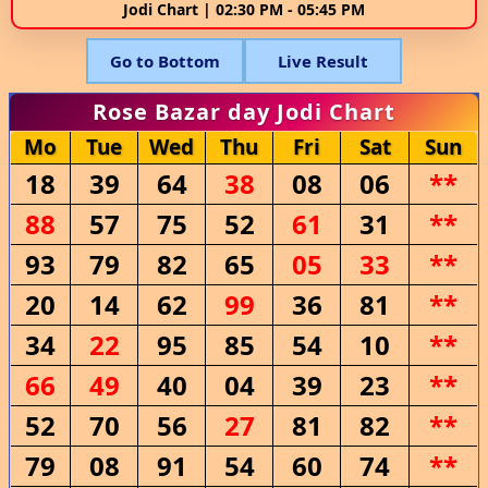
Jodi Chart | 02:30 PM - 05:45 PM
Go to Bottom
Live Result
Rose Bazar day Jodi Chart
Mo
Tue
Wed
Thu
Fri
Sat
Sun
18
39
64
38
08
06
**
88
57
75
52
61
31
**
93
79
82
65
05
33
**
20
14
62
99
36
81
**
34
22
95
85
54
10
**
66
49
40
04
39
23
**
52
70
56
27
81
82
**
79
08
91
54
60
74
**