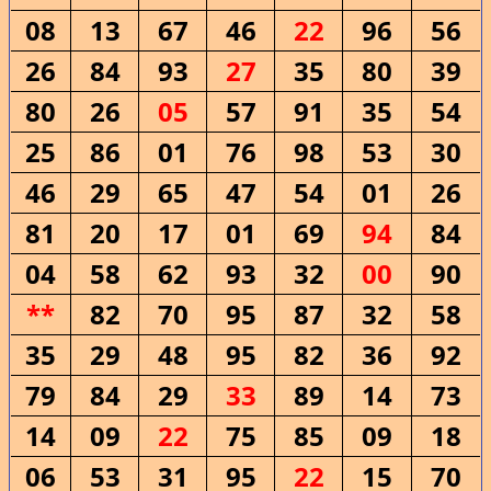
08
13
67
46
22
96
56
26
84
93
27
35
80
39
80
26
05
57
91
35
54
25
86
01
76
98
53
30
46
29
65
47
54
01
26
81
20
17
01
69
94
84
04
58
62
93
32
00
90
**
82
70
95
87
32
58
35
29
48
95
82
36
92
79
84
29
33
89
14
73
14
09
22
75
85
09
18
06
53
31
95
22
15
70