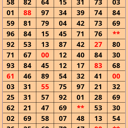
58
82
64
15
31
73
03
01
88
97
34
39
74
84
59
81
79
04
42
73
69
96
84
15
45
71
76
**
92
53
13
87
42
27
80
71
67
00
12
40
84
30
93
84
45
12
17
83
68
61
46
89
54
32
41
00
03
31
55
75
97
21
32
25
31
57
92
01
28
69
62
21
47
69
**
53
30
02
69
58
07
48
13
54