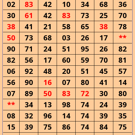
02
83
42
10
34
68
36
30
61
42
83
73
25
70
38
41
21
58
65
38
78
50
73
68
03
26
17
**
90
71
24
51
95
26
82
82
56
17
60
59
70
81
06
92
48
20
51
45
57
56
90
16
07
80
41
14
07
89
50
83
72
30
80
**
34
13
98
74
24
39
08
32
96
14
74
39
35
15
39
75
86
74
84
75