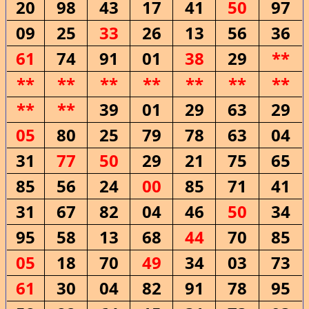
20
98
43
17
41
50
97
09
25
33
26
13
56
36
61
74
91
01
38
29
**
**
**
**
**
**
**
**
**
**
39
01
29
63
29
05
80
25
79
78
63
04
31
77
50
29
21
75
65
85
56
24
00
85
71
41
31
67
82
04
46
50
34
95
58
13
68
44
70
85
05
18
70
49
34
03
73
61
30
04
82
91
78
95