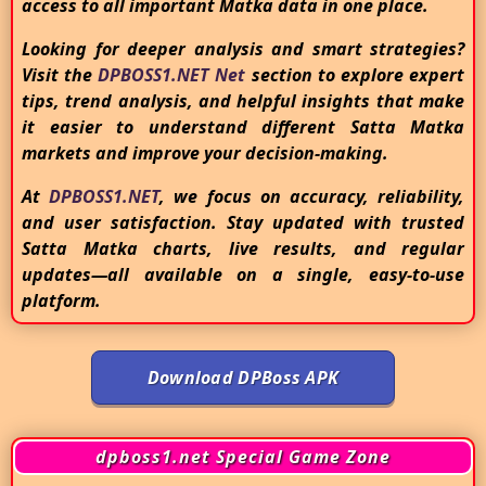
access to all important Matka data in one place.
Looking for deeper analysis and smart strategies?
Visit the
DPBOSS1.NET Net
section to explore expert
tips, trend analysis, and helpful insights that make
it easier to understand different Satta Matka
markets and improve your decision-making.
At
DPBOSS1.NET
, we focus on accuracy, reliability,
and user satisfaction. Stay updated with trusted
Satta Matka charts, live results, and regular
updates—all available on a single, easy-to-use
platform.
Download DPBoss APK
dpboss1.net Special Game Zone