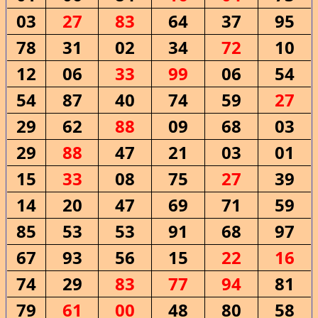
03
27
83
64
37
95
78
31
02
34
72
10
12
06
33
99
06
54
54
87
40
74
59
27
29
62
88
09
68
03
29
88
47
21
03
01
15
33
08
75
27
39
14
20
47
69
71
59
85
53
53
91
68
97
67
93
56
15
22
16
74
29
83
77
94
81
79
61
00
48
80
58