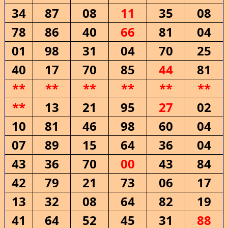
34
87
08
11
35
08
78
86
40
66
81
04
01
98
31
04
70
25
40
17
70
85
44
81
**
**
**
**
**
**
**
13
21
95
27
02
10
81
46
98
60
04
07
89
15
64
36
04
43
36
70
00
43
84
42
79
21
73
06
17
13
32
08
64
82
19
41
64
52
45
31
88