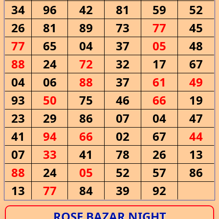
34
96
42
81
59
52
26
81
89
73
77
45
77
65
04
37
05
48
88
24
72
32
17
67
04
06
88
37
61
49
93
50
75
46
66
19
23
29
86
07
04
47
41
94
66
02
67
44
07
33
41
78
26
13
88
24
05
52
57
86
13
77
84
39
92
ROSE BAZAR NIGHT