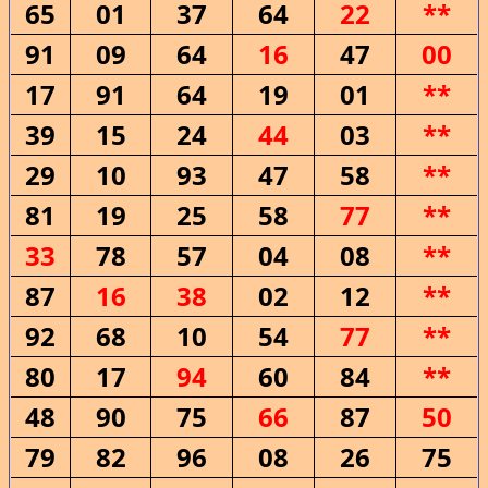
65
01
37
64
22
**
91
09
64
16
47
00
17
91
64
19
01
**
39
15
24
44
03
**
29
10
93
47
58
**
81
19
25
58
77
**
33
78
57
04
08
**
87
16
38
02
12
**
92
68
10
54
77
**
80
17
94
60
84
**
48
90
75
66
87
50
79
82
96
08
26
75