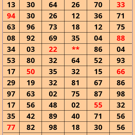
13
30
64
26
70
33
94
30
26
12
36
71
63
96
73
18
12
75
08
92
69
35
04
88
34
03
22
**
86
04
53
80
32
64
52
93
17
50
35
32
15
66
29
19
32
81
67
86
97
63
02
75
87
98
17
56
48
02
55
32
35
42
89
40
71
56
77
82
98
18
30
56