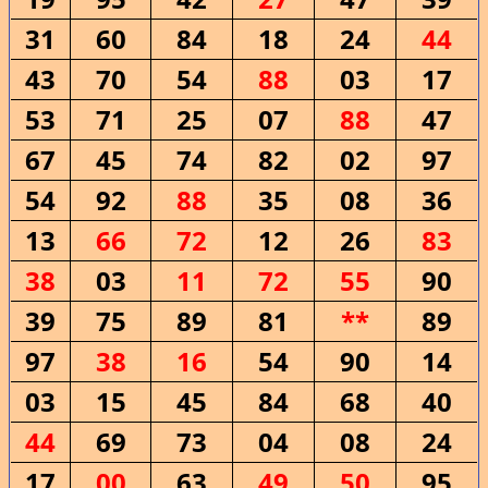
31
60
84
18
24
44
43
70
54
88
03
17
53
71
25
07
88
47
67
45
74
82
02
97
54
92
88
35
08
36
13
66
72
12
26
83
38
03
11
72
55
90
39
75
89
81
**
89
97
38
16
54
90
14
03
15
45
84
68
40
44
69
73
04
08
24
17
00
63
49
50
95