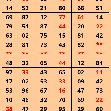
14
53
21
80
68
51
69
87
12
77
61
14
79
51
87
44
20
22
63
02
75
15
81
42
28
81
73
43
82
**
**
**
**
**
**
**
48
32
65
44
12
84
97
33
43
65
02
11
17
02
53
33
09
42
53
96
67
16
47
73
10
46
32
70
69
22
38
47
29
95
29
69