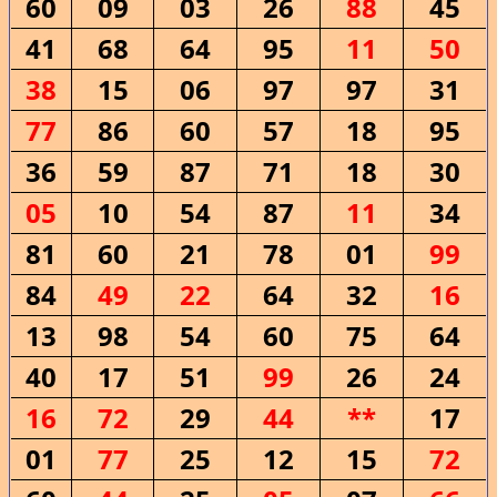
60
09
03
26
88
45
41
68
64
95
11
50
38
15
06
97
97
31
77
86
60
57
18
95
36
59
87
71
18
30
05
10
54
87
11
34
81
60
21
78
01
99
84
49
22
64
32
16
13
98
54
60
75
64
40
17
51
99
26
24
16
72
29
44
**
17
01
77
25
12
15
72