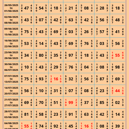
26/05/2025
2
4
7
3
1
1
1
4
3
1
1
5
3
5
47
54
18
21
08
28
18
to
4
5
8
5
4
3
4
8
7
3
4
6
8
5
8
8
0
6
6
4
7
9
0
4
7
7
0
8
01/06/2025
02/06/2025
1
2
5
4
1
4
1
2
5
1
3
3
2
1
43
07
42
63
42
56
48
to
6
5
6
5
5
8
7
5
9
3
4
6
5
2
7
6
9
8
8
0
8
6
0
8
8
7
7
5
08/06/2025
09/06/2025
8
1
1
4
3
4
4
6
1
4
3
8
5
4
75
43
69
03
26
57
41
to
9
6
6
4
4
7
6
7
1
5
5
9
9
8
0
8
7
5
9
8
0
0
0
7
7
0
0
9
15/06/2025
16/06/2025
3
1
4
1
2
6
2
9
4
5
2
1
3
2
53
14
43
69
76
03
56
to
5
5
8
4
5
8
7
0
6
5
3
2
5
5
7
7
9
9
7
9
7
0
7
6
5
0
7
9
22/06/2025
23/06/2025
6
1
3
3
1
7
5
2
5
1
7
1
1
6
34
80
35
97
18
43
55
to
8
1
5
8
3
9
6
5
6
3
8
2
4
9
9
2
0
9
9
9
8
0
0
4
9
0
0
0
29/06/2025
30/06/2025
1
1
1
1
3
4
1
1
2
1
1
1
1
2
10
43
29
76
04
08
98
to
2
9
3
2
4
5
2
5
2
1
4
3
9
6
8
0
0
0
5
0
4
0
6
2
5
4
9
0
06/07/2025
07/07/2025
8
7
1
6
1
1
5
2
1
1
5
2
1
1
75
93
16
32
56
87
69
to
9
8
8
7
2
5
8
3
2
7
6
6
7
8
0
0
0
0
8
0
0
7
2
8
7
9
8
0
13/07/2025
14/07/2025
1
2
1
1
1
5
1
2
4
4
4
2
3
1
56
10
31
07
08
23
44
to
5
5
1
3
4
8
1
5
7
6
8
5
4
5
9
9
9
6
8
8
8
0
9
8
0
6
7
8
20/07/2025
21/07/2025
2
4
1
2
1
1
1
2
2
1
2
7
2
5
69
70
51
99
37
85
02
to
6
6
2
2
4
5
9
3
4
2
6
8
4
7
8
9
4
6
0
5
9
4
7
4
0
0
4
0
27/07/2025
28/07/2025
1
5
1
4
3
2
2
6
1
1
4
2
5
4
81
58
23
91
63
42
14
to
2
7
4
6
3
4
3
7
2
6
4
3
6
4
5
9
0
8
6
7
4
8
3
6
6
7
0
6
03/08/2025
04/08/2025
1
1
8
3
3
1
1
2
1
4
2
3
1
1
55
74
92
45
16
08
39
to
1
4
9
4
6
3
3
4
1
5
3
6
6
2
3
0
0
7
0
8
0
9
9
7
5
9
6
6
10/08/2025