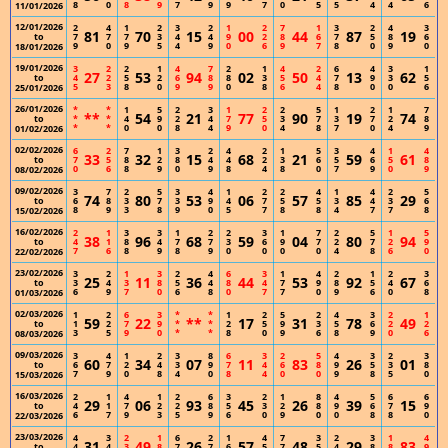
8
0
8
9
7
9
9
7
0
5
5
4
4
6
11/01/2026
12/01/2026
2
4
1
2
3
2
1
2
7
1
3
2
4
3
81
70
15
00
44
87
19
to
7
7
7
3
4
4
9
2
8
6
7
5
8
6
9
0
9
5
4
9
0
6
9
7
8
0
9
0
18/01/2026
19/01/2026
3
2
2
1
4
7
2
1
4
2
6
4
3
1
27
53
94
02
50
13
62
to
4
2
5
2
6
8
8
3
5
4
7
9
3
5
5
3
8
0
9
9
0
8
6
4
8
0
0
6
25/01/2026
26/01/2026
*
*
1
5
2
3
1
2
2
5
1
2
1
7
**
54
21
77
90
19
74
to
*
*
4
9
2
4
7
5
3
7
3
7
2
8
*
*
0
0
8
4
9
0
4
8
7
0
4
9
01/02/2026
02/02/2026
6
2
7
1
3
2
4
2
1
5
3
4
1
4
33
32
15
68
21
59
61
to
7
5
8
2
8
4
4
2
3
6
5
6
5
8
0
6
8
9
0
9
8
4
8
0
7
9
0
9
08/02/2026
09/02/2026
3
7
2
5
3
4
1
2
2
4
1
4
2
5
74
80
53
06
57
85
29
to
6
8
3
7
3
9
4
7
5
5
3
4
3
6
8
9
3
8
9
0
5
7
8
8
4
7
7
8
15/02/2026
16/02/2026
2
1
3
3
1
2
2
3
1
7
2
5
1
5
38
96
68
59
04
80
94
to
4
1
8
4
7
7
3
6
9
7
2
7
2
9
7
6
8
9
8
9
0
0
0
0
4
8
6
0
22/02/2026
23/02/2026
3
2
1
3
2
4
6
3
1
4
2
1
2
3
25
11
36
44
53
92
67
to
3
4
3
8
5
4
8
4
7
9
8
5
4
6
6
9
7
0
6
8
0
7
7
0
9
6
0
8
01/03/2026
02/03/2026
1
2
6
3
*
*
1
2
5
2
4
3
2
1
59
22
**
17
31
78
49
to
1
2
7
9
*
*
2
5
9
3
5
6
2
2
3
5
9
0
*
*
8
0
9
6
8
9
0
6
08/03/2026
09/03/2026
3
4
1
2
3
8
6
3
2
5
4
3
2
3
60
34
07
11
83
26
01
to
6
7
2
4
3
9
7
4
6
8
9
5
3
8
7
9
0
8
4
0
8
4
0
0
9
8
5
0
15/03/2026
16/03/2026
2
1
4
1
2
6
3
2
1
8
4
5
6
6
29
06
93
45
26
39
15
to
4
1
7
2
2
8
5
3
2
8
9
6
7
9
6
7
9
3
5
9
6
0
9
0
0
8
8
0
22/03/2026
23/03/2026
4
3
2
1
6
2
1
4
7
3
2
3
1
4
31
49
26
57
48
29
83
to
4
4
3
8
7
7
6
5
7
5
4
8
8
9