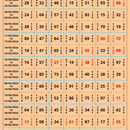
2
2
6
2
7
3
1
7
6
6
2
6
1
1
28
32
48
15
31
93
88
to
4
7
8
4
8
6
2
8
8
7
8
8
3
2
6
9
9
6
9
9
8
0
9
8
9
9
4
5
25/02/2024
26/02/2024
1
1
1
7
2
2
5
5
1
1
5
1
2
1
24
04
57
42
92
15
32
to
3
5
2
8
6
6
9
7
2
3
6
4
3
5
8
8
7
9
7
9
0
0
6
8
0
0
8
6
03/03/2024
04/03/2024
3
1
2
1
3
4
1
7
3
4
2
1
1
4
28
35
07
46
18
70
19
to
4
2
4
6
8
5
4
9
3
5
7
3
2
6
5
5
7
8
9
8
9
0
5
9
8
6
8
9
10/03/2024
11/03/2024
1
1
1
8
3
6
5
1
2
3
2
2
1
2
80
47
84
21
69
50
72
to
2
9
5
9
5
8
7
2
6
6
6
8
1
3
5
0
8
0
0
0
0
8
8
0
7
0
5
7
17/03/2024
18/03/2024
5
5
1
1
3
1
2
1
1
3
1
4
5
3
10
41
65
24
55
23
99
to
6
7
6
0
6
6
3
5
2
4
2
9
6
7
0
8
7
0
7
8
7
8
2
8
9
0
8
9
24/03/2024
25/03/2024
2
6
3
4
5
1
6
1
1
3
3
1
4
2
74
57
27
19
38
24
97
to
5
8
4
5
8
7
7
2
2
5
4
5
6
6
0
0
8
8
9
9
8
6
0
0
5
8
9
9
31/03/2024
01/04/2024
4
1
3
6
1
3
1
3
5
6
3
1
3
1
14
85
73
08
40
28
29
to
7
3
5
9
2
4
1
7
9
6
4
3
4
1
0
0
0
0
4
6
8
8
0
8
5
4
5
7
07/04/2024
08/04/2024
3
4
3
4
2
2
4
3
4
4
1
4
2
3
81
60
54
91
37
25
99
to
5
7
4
6
5
5
6
8
9
6
3
5
7
6
0
0
9
0
8
7
9
0
0
7
8
6
0
0
14/04/2024
15/04/2024
5
4
1
6
2
6
4
2
2
1
1
1
1
5
17
21
53
86
75
97
11
to
7
6
5
7
5
7
6
6
5
7
3
2
3
7
9
7
6
8
8
0
8
8
0
7
5
4
7
9
21/04/2024
22/04/2024
4
2
2
3
1
4
1
1
1
1
2
2
3
4
04
85
45
20
34
60
62
to
7
5
7
4
5
5
5
4
4
6
6
3
4
9
9
7
9
8
8
5
6
5
8
7
8
5
9
9
28/04/2024
29/04/2024
5
1
3
1
1
6
1
4
3
3
1
8
2
3
11
08
24
61
87
17
55
to
7
4
8
3
4
8
2
8
6
5
3
9
6
3
9
6
9
4
7
0
3
9
9
9
7
0
7
9
05/05/2024