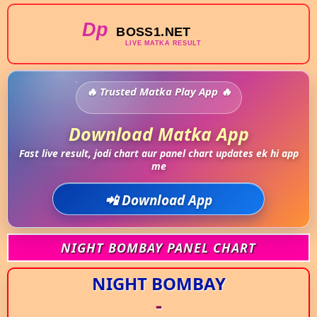
Trusted Matka Play App
Download Matka App
Fast live result, jodi chart aur panel chart updates ek hi app
me
📲 Download App
NIGHT BOMBAY PANEL CHART
NIGHT BOMBAY
-