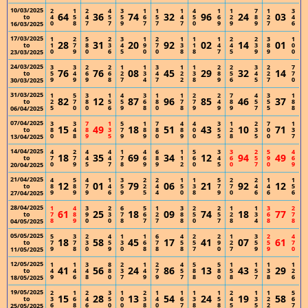
10/03/2025
2
1
2
4
3
1
1
1
4
1
1
7
1
3
64
36
74
32
96
24
03
to
4
5
4
5
5
6
5
4
5
6
2
8
2
4
0
8
7
7
9
7
7
7
0
9
9
9
7
6
16/03/2025
17/03/2025
1
2
5
2
3
1
2
1
1
1
2
2
3
1
28
31
20
92
02
14
01
to
1
7
8
3
4
9
7
3
1
4
4
3
8
0
0
9
0
6
5
0
0
8
8
7
5
9
9
0
23/03/2025
24/03/2025
3
3
2
2
1
1
3
1
1
2
2
3
2
7
76
76
08
45
29
32
14
to
5
4
6
6
2
3
4
2
3
8
5
4
2
7
9
9
9
8
7
4
7
2
8
9
6
5
7
0
30/03/2025
31/03/2025
1
5
3
1
4
3
1
1
2
2
7
4
3
1
82
12
87
96
85
46
37
to
2
7
8
5
5
6
8
7
7
4
8
5
5
8
5
0
0
6
9
8
0
8
9
9
9
7
5
8
06/04/2025
07/04/2025
3
3
7
1
5
1
7
4
4
3
1
2
7
1
15
49
18
51
43
10
71
to
8
4
8
3
7
8
8
8
0
5
2
3
0
3
0
8
9
5
9
9
0
9
0
5
8
5
0
7
13/04/2025
14/04/2025
4
2
4
4
1
4
6
1
5
3
3
2
5
4
18
35
69
34
12
94
49
to
7
7
4
4
7
6
8
1
6
4
6
5
9
6
0
9
5
7
8
9
9
2
0
5
0
7
0
9
20/04/2025
21/04/2025
4
5
4
1
3
2
2
1
1
5
2
2
1
1
12
01
79
06
21
92
12
to
8
8
7
4
5
2
4
5
3
7
7
4
4
5
9
9
9
6
9
5
4
0
8
9
0
6
6
6
27/04/2025
28/04/2025
1
4
3
2
6
5
1
3
2
2
1
1
3
2
61
25
18
09
74
18
77
to
7
8
9
3
7
6
2
8
5
5
2
3
6
7
8
9
0
0
8
7
7
8
0
7
8
4
8
8
04/05/2025
05/05/2025
5
3
2
4
1
1
6
4
2
2
1
3
2
4
18
58
45
17
41
07
61
to
7
7
3
5
3
6
7
5
5
9
2
5
5
7
9
8
0
9
0
8
8
8
7
0
7
9
9
0
11/05/2025
12/05/2025
1
1
3
8
2
1
2
4
5
5
1
1
1
1
41
56
24
86
13
43
29
to
4
4
4
8
3
4
7
5
8
8
5
5
3
2
9
6
8
0
7
9
9
7
8
0
8
7
8
6
18/05/2025
19/05/2025
2
1
2
3
1
2
1
1
1
1
2
1
1
5
15
28
13
54
24
19
58
to
3
6
4
5
0
3
4
6
3
5
4
3
2
6
6
8
6
0
0
8
0
7
8
8
5
5
2
7
25/05/2025