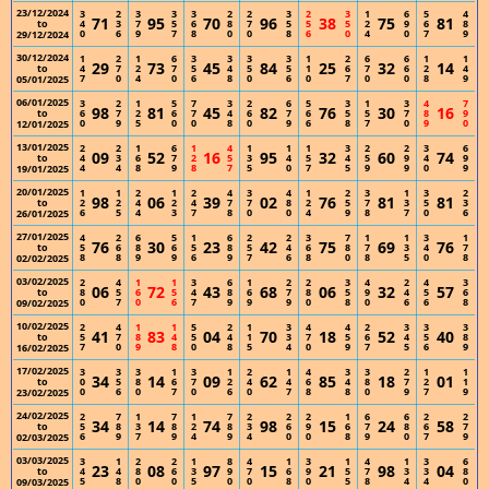
23/12/2024
3
2
3
3
3
2
2
3
2
3
1
6
5
4
71
95
70
96
38
75
81
to
4
3
7
5
6
8
7
5
5
5
2
9
6
8
0
6
9
7
8
0
0
8
6
0
4
0
7
9
29/12/2024
30/12/2024
1
2
1
6
3
3
3
3
1
2
6
6
1
1
29
73
45
84
25
32
14
to
4
7
2
7
5
4
5
5
1
6
7
6
2
4
7
0
4
0
6
8
0
6
0
7
0
0
8
9
05/01/2025
06/01/2025
3
2
1
5
7
3
2
6
5
3
1
3
4
7
98
81
45
82
76
30
16
to
6
7
2
6
7
4
6
7
6
5
5
7
8
9
0
9
5
0
0
8
0
9
6
8
7
0
9
0
12/01/2025
13/01/2025
2
2
1
6
1
4
1
1
1
3
2
2
3
6
09
52
16
95
32
60
74
to
4
3
6
7
2
5
3
4
5
4
5
9
4
9
4
4
8
9
8
7
5
0
7
5
9
9
0
9
19/01/2025
20/01/2025
1
1
2
1
2
4
3
4
1
2
3
1
3
2
98
06
39
02
76
81
81
to
2
2
4
2
4
7
7
8
2
5
7
3
5
3
6
5
4
3
7
8
0
0
4
9
8
7
0
6
26/01/2025
27/01/2025
4
2
6
5
1
6
2
2
3
7
1
1
3
1
76
30
23
42
75
69
76
to
5
6
8
6
5
8
5
4
6
8
7
3
4
7
8
8
9
9
6
9
7
6
8
0
8
5
0
8
02/02/2025
03/02/2025
2
4
1
1
3
6
1
2
2
3
4
2
4
3
06
72
43
68
06
32
57
to
8
5
6
5
4
8
6
7
8
5
9
4
5
6
0
7
0
6
7
9
9
9
0
8
0
6
6
8
09/02/2025
10/02/2025
2
4
1
1
5
2
1
3
4
4
2
3
3
3
41
83
04
70
18
52
40
to
5
7
8
4
5
4
1
3
7
5
6
4
5
8
7
0
9
8
0
8
5
4
0
9
7
5
6
9
16/02/2025
17/02/2025
3
3
3
1
3
1
2
1
4
3
3
2
1
1
34
14
09
62
85
18
01
to
0
5
8
6
7
2
4
4
6
4
8
7
2
1
0
6
0
7
0
6
0
7
8
8
0
9
7
9
23/02/2025
24/02/2025
2
7
1
7
1
7
2
2
2
1
6
6
2
2
34
14
74
98
15
24
58
to
5
8
3
8
2
8
3
6
9
6
7
8
6
7
6
9
7
9
4
9
4
0
0
8
9
0
7
9
02/03/2025
03/03/2025
3
1
2
2
1
8
4
1
3
1
4
1
3
6
23
08
97
15
21
98
04
to
4
4
8
6
3
9
7
6
9
5
7
3
3
8
5
8
0
0
5
0
0
8
0
5
8
4
4
0
09/03/2025